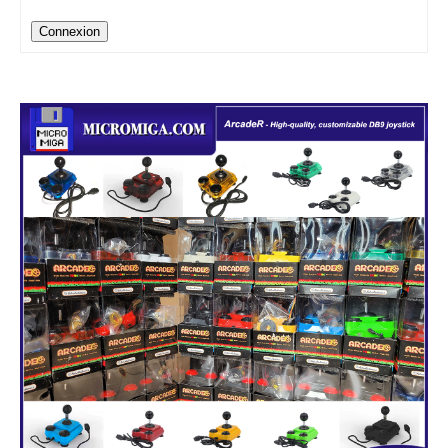
Connexion