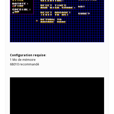
Configuration requise
:
1 Mo de mémoire
68010 recommandé