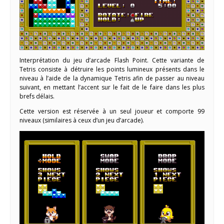
Interprétation du jeu d’arcade Flash Point. Cette variante de
Tetris consiste à détruire les points lumineux présents dans le
niveau à l’aide de la dynamique Tetris afin de passer au niveau
suivant, en mettant l’accent sur le fait de le faire dans les plus
brefs délais.
Cette version est réservée à un seul joueur et comporte 99
niveaux (similaires à ceux d’un jeu d’arcade).