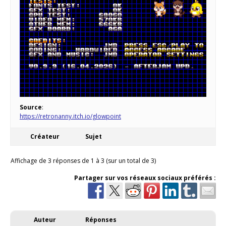
Source
:
https://retronanny.itch.io/glowpoint
Créateur
Sujet
Affichage de 3 réponses de 1 à 3 (sur un total de 3)
Partager sur vos réseaux sociaux préférés :
Auteur
Réponses