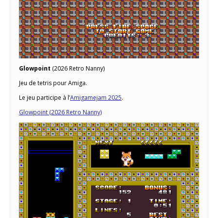
Glowpoint
(2026 Retro Nanny)
Jeu de tetris pour Amiga.
Le jeu participe à l’
Amigamejam 2025
.
Glowpoint (2026 Retro Nanny)