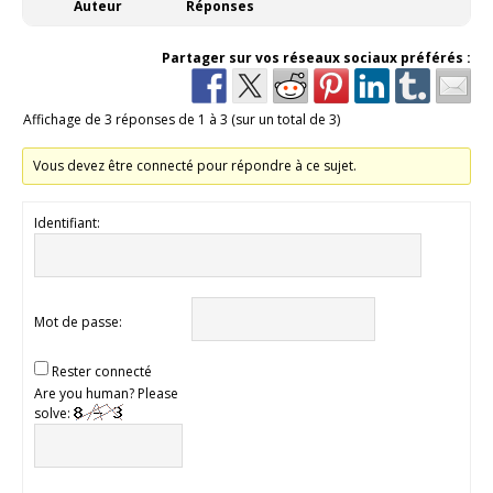
Auteur
Réponses
Partager sur vos réseaux sociaux préférés :
Affichage de 3 réponses de 1 à 3 (sur un total de 3)
Vous devez être connecté pour répondre à ce sujet.
Identifiant:
Mot de passe:
Rester connecté
Are you human? Please
solve: