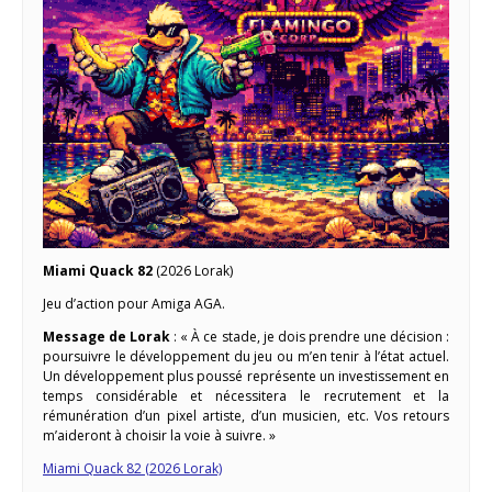
Miami Quack 82
(2026 Lorak)
Jeu d’action pour Amiga AGA.
Message de Lorak
: « À ce stade, je dois prendre une décision :
poursuivre le développement du jeu ou m’en tenir à l’état actuel.
Un développement plus poussé représente un investissement en
temps considérable et nécessitera le recrutement et la
rémunération d’un pixel artiste, d’un musicien, etc. Vos retours
m’aideront à choisir la voie à suivre. »
Miami Quack 82 (2026 Lorak)