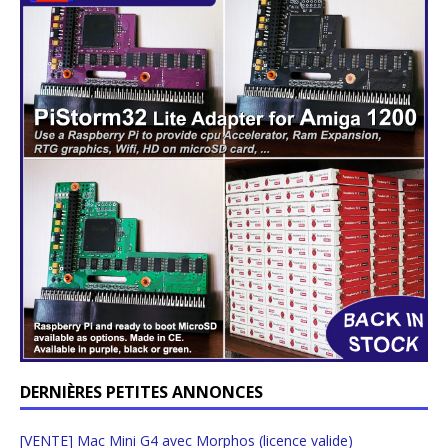
DERNIÈRES PETITES ANNONCES
[VENTE] Mac Mini G4 avec Morphos (licence valide)