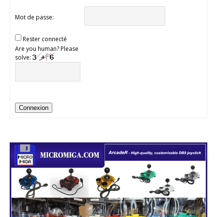
Mot de passe:
Rester connecté
Are you human? Please
solve:
Connexion