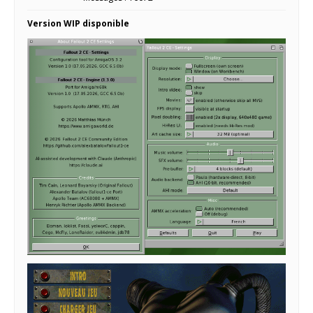
Version WIP disponible