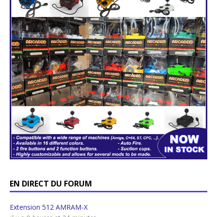
EN DIRECT DU FORUM
Extension 512 AMRAM-X