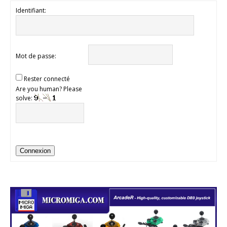
Identifiant:
Mot de passe:
Rester connecté
Are you human? Please
solve:
Connexion