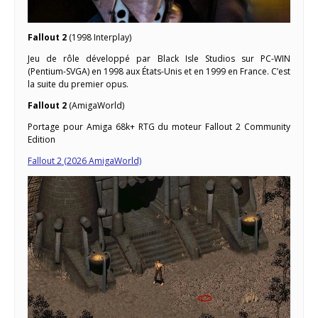
Fallout 2
(1998 Interplay)
Jeu de rôle développé par Black Isle Studios sur PC-WIN
(Pentium-SVGA) en 1998 aux États-Unis et en 1999 en France. C’est
la suite du premier opus.
Fallout 2
(AmigaWorld)
Portage pour Amiga 68k+ RTG du moteur Fallout 2 Community
Edition
Fallout 2 (2026 AmigaWorld)