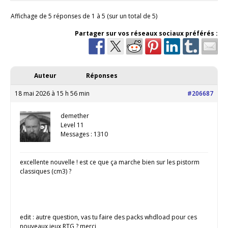
Affichage de 5 réponses de 1 à 5 (sur un total de 5)
Partager sur vos réseaux sociaux préférés :
Auteur
Réponses
18 mai 2026 à 15 h 56 min
#206687
demether
Level 11
Messages : 1310
excellente nouvelle ! est ce que ça marche bien sur les pistorm
classiques (cm3) ?
edit : autre question, vas tu faire des packs whdload pour ces
nouveaux jeux RTG ? merci