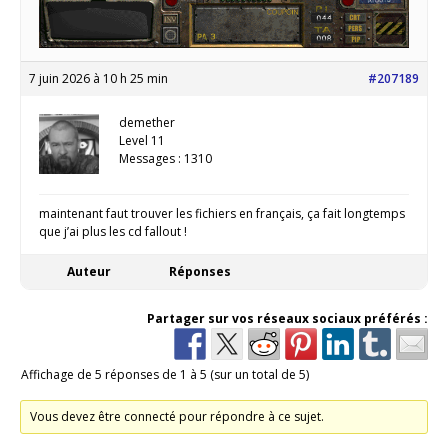
7 juin 2026 à 10 h 25 min
#207189
demether
Level 11
Messages : 1310
maintenant faut trouver les fichiers en français, ça fait longtemps
que j’ai plus les cd fallout !
Auteur
Réponses
Partager sur vos réseaux sociaux préférés :
Affichage de 5 réponses de 1 à 5 (sur un total de 5)
Vous devez être connecté pour répondre à ce sujet.