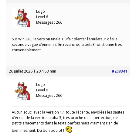
Logo
Level 6
Messages : 266
Sur WinUAE, la version finale 1.0 fait planter l’émulateur dès la
seconde vague d’ennemis. En revanche, la beta3 fonctionne très
convenablement.
26 juillet 2026 à 20 h 53 min
#208341
Logo
Level 6
Messages : 266
Aucun souci avec la version 1.1 toute récente, envolées les sautes
d’écran de la version alpha 3, très proche de la perfection, de
petits effacements dans le texte parfois mais vraiment rien de
bien méchant. Du bon boulot !