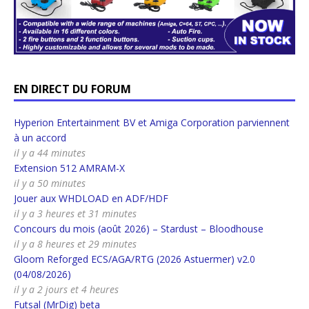
EN DIRECT DU FORUM
Hyperion Entertainment BV et Amiga Corporation parviennent
à un accord
il y a 44 minutes
Extension 512 AMRAM-X
il y a 50 minutes
Jouer aux WHDLOAD en ADF/HDF
il y a 3 heures et 31 minutes
Concours du mois (août 2026) – Stardust – Bloodhouse
il y a 8 heures et 29 minutes
Gloom Reforged ECS/AGA/RTG (2026 Astuermer) v2.0
(04/08/2026)
il y a 2 jours et 4 heures
Futsal (MrDig) beta