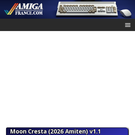
Moon Cresta (2026 Amiten) v1.1