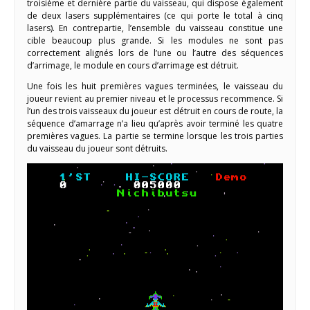
troisième et dernière partie du vaisseau, qui dispose également
de deux lasers supplémentaires (ce qui porte le total à cinq
lasers). En contrepartie, l’ensemble du vaisseau constitue une
cible beaucoup plus grande. Si les modules ne sont pas
correctement alignés lors de l’une ou l’autre des séquences
d’arrimage, le module en cours d’arrimage est détruit.
Une fois les huit premières vagues terminées, le vaisseau du
joueur revient au premier niveau et le processus recommence. Si
l’un des trois vaisseaux du joueur est détruit en cours de route, la
séquence d’amarrage n’a lieu qu’après avoir terminé les quatre
premières vagues. La partie se termine lorsque les trois parties
du vaisseau du joueur sont détruits.