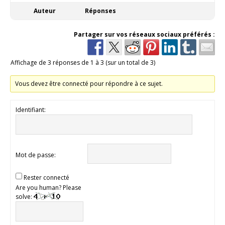
Auteur
Réponses
Partager sur vos réseaux sociaux préférés :
Affichage de 3 réponses de 1 à 3 (sur un total de 3)
Vous devez être connecté pour répondre à ce sujet.
Identifiant:
Mot de passe:
Rester connecté
Are you human? Please
solve: