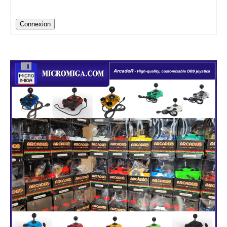
Connexion