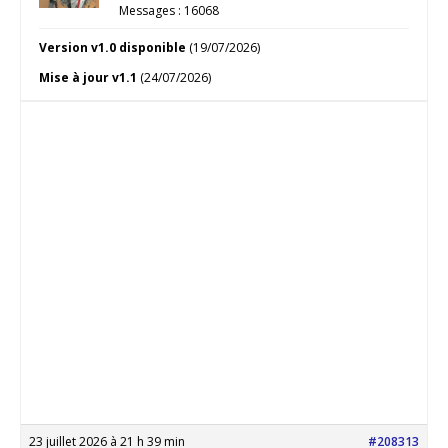
Messages : 16068
Version v1.0 disponible
(19/07/2026)
Mise à jour v1.1
(24/07/2026)
23 juillet 2026 à 21 h 39 min
#208313