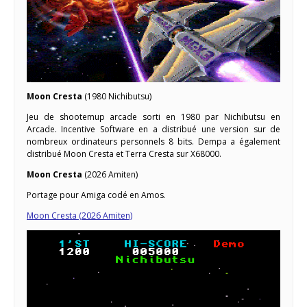
Moon Cresta
(1980 Nichibutsu)
Jeu de shootemup arcade sorti en 1980 par Nichibutsu en
Arcade. Incentive Software en a distribué une version sur de
nombreux ordinateurs personnels 8 bits. Dempa a également
distribué Moon Cresta et Terra Cresta sur X68000.
Moon Cresta
(2026 Amiten)
Portage pour Amiga codé en Amos.
Moon Cresta (2026 Amiten)