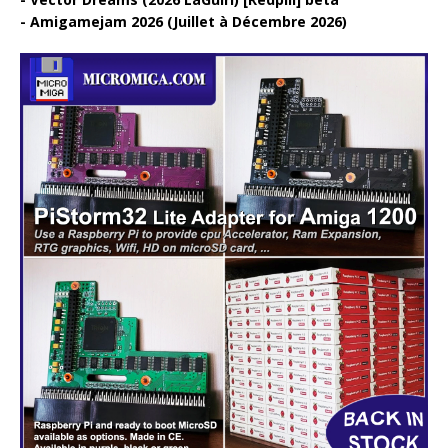
Amigamejam 2026 (Juillet à Décembre 2026)