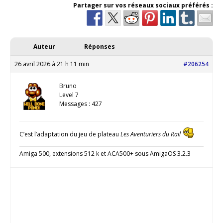
Partager sur vos réseaux sociaux préférés :
Auteur
Réponses
26 avril 2026 à 21 h 11 min
#206254
Bruno
Level 7
Messages : 427
C’est l’adaptation du jeu de plateau
Les Aventuriers du Rail
Amiga 500, extensions 512 k et ACA500+ sous AmigaOS 3.2.3