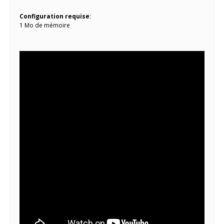
Configuration requise
:
1 Mo de mémoire