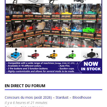
EN DIRECT DU FORUM
Concours du mois (août 2026) – Stardust – Bloodhouse
il y a 6 heures et 21 minutes