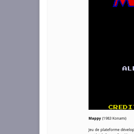
Mappy
(1983 Konami)
Jeu de plateforme dévelop