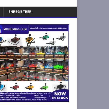
ENREGISTRER