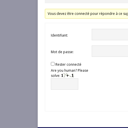
Vous devez être connecté pour répondre à ce suj
Identifiant:
Mot de passe:
Rester connecté
Are you human? Please
solve: