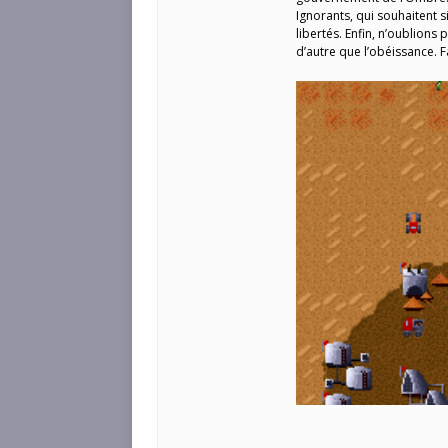
Ignorants, qui souhaitent 
libertés. Enfin, n’oublions
d’autre que l’obéissance. F