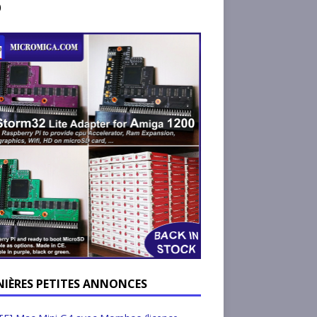
)
NIÈRES PETITES ANNONCES