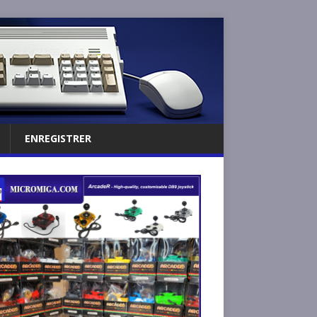
ENREGISTRER