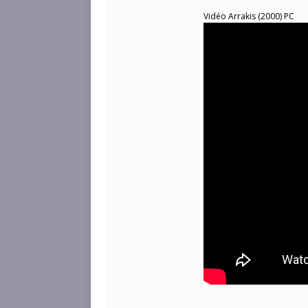
Vidéo Arrakis (2000) PC