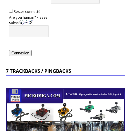
Rester connecté
Are you human? Please
solve:
Connexion
7 TRACKBACKS / PINGBACKS