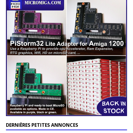
DERNIÈRES PETITES ANNONCES