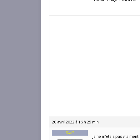
20 avril 2022 à 16 h 25 min
Staff
Je ne m’étais pas vraiment