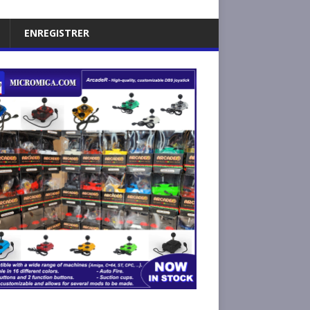
ENREGISTRER