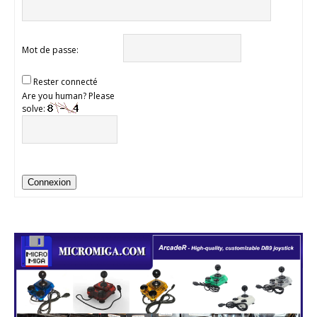
Mot de passe:
Rester connecté
Are you human? Please
solve:
Connexion