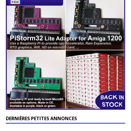
DERNIÈRES PETITES ANNONCES