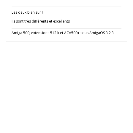
Les deux bien sûr !
Ils sont très différents et excellents !
Amiga 500, extensions 512 k et ACA500+ sous AmigaOS 3.2.3