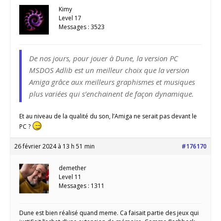
Kimy
Level 17
Messages : 3523
De nos jours, pour jouer à Dune, la version PC
MSDOS Adlib est un meilleur choix que la version
Amiga grâce aux meilleurs graphismes et musiques
plus variées qui s’enchainent de façon dynamique.
Et au niveau de la qualité du son, l’Amiga ne serait pas devant le
PC ?
26 février 2024 à 13 h 51 min
#176170
demether
Level 11
Messages : 1311
Dune est bien réalisé quand meme. Ca faisait partie des jeux qui