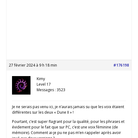
27 février 2024 à 9 h 18 min
#176198
Kimy
Level 17
Messages : 3523
Je ne serais pas venu ici, je n’aurais jamais su que les voix étaient
différentes sur les deux « Dune II » !
Pourtant, c’est super flagrant pour la qualité, pour les phrases et
évidement pour le fait que sur PC, c’est une voix féminine (de
mémoire). Comment ai-je pu ne pas m’en rappeler après avoir