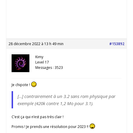
28 décembre 2022 à 13 h 49 min
#153892
Kimy
Level 17
Messages : 3523
Je chipote !
[…] contrairement à un 3.2 sans rom physique par
exemple (420k contre 1,2 Mo pour 3.1).
C’est ça qui n’est pas très clair !
Promis ! Je prends une résolution pour 2023 !!