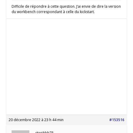
Difficile de répondre à cette question. J’ai envie de dire la version
du workbench correspondant à celle du kickstart.
20 décembre 2022 à 23 h 44 min
#153516
stephbb75