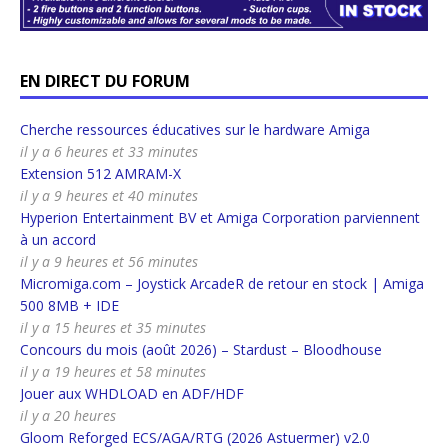
EN DIRECT DU FORUM
Cherche ressources éducatives sur le hardware Amiga
il y a 6 heures et 33 minutes
Extension 512 AMRAM-X
il y a 9 heures et 40 minutes
Hyperion Entertainment BV et Amiga Corporation parviennent
à un accord
il y a 9 heures et 56 minutes
Micromiga.com – Joystick ArcadeR de retour en stock | Amiga
500 8MB + IDE
il y a 15 heures et 35 minutes
Concours du mois (août 2026) – Stardust – Bloodhouse
il y a 19 heures et 58 minutes
Jouer aux WHDLOAD en ADF/HDF
il y a 20 heures
Gloom Reforged ECS/AGA/RTG (2026 Astuermer) v2.0