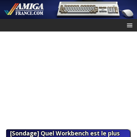
[Sondage] Quel Workbench est le plus