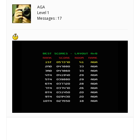
AGA
Level 1
Messages : 17