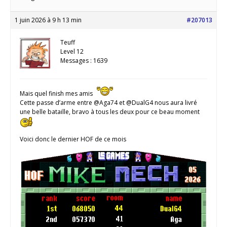
1 juin 2026 à 9 h 13 min
#207013
Teuff
Level 12
Messages : 1639
Mais quel finish mes amis
Cette passe d’arme entre @Aga74 et @DualG4 nous aura livré
une belle bataille, bravo à tous les deux pour ce beau moment
Voici donc le dernier HOF de ce mois