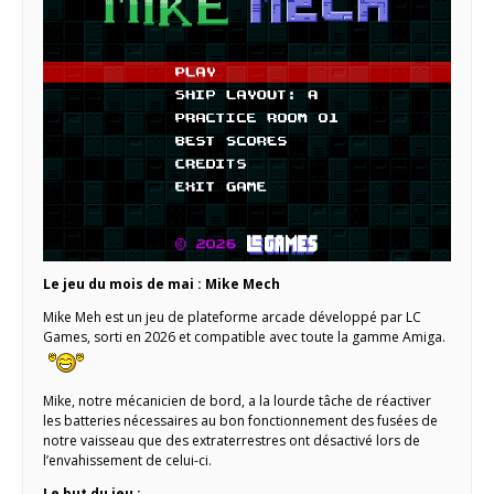
Le jeu du mois de mai : Mike Mech
Mike Meh est un jeu de plateforme arcade développé par LC
Games, sorti en 2026 et compatible avec toute la gamme Amiga.
Mike, notre mécanicien de bord, a la lourde tâche de réactiver
les batteries nécessaires au bon fonctionnement des fusées de
notre vaisseau que des extraterrestres ont désactivé lors de
l’envahissement de celui-ci.
Le but du jeu :