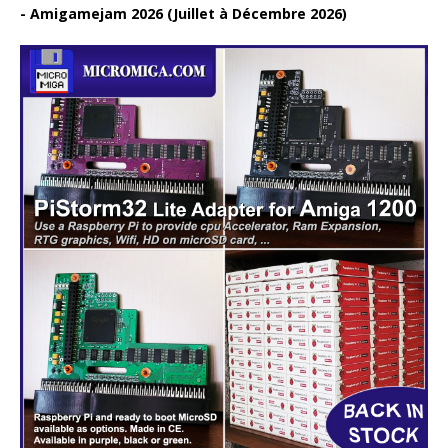
Amigamejam 2026 (Juillet à Décembre 2026)