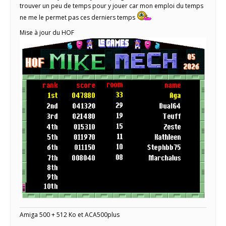
trouver un peu de temps pour y jouer car mon emploi du temps
ne me le permet pas ces derniers temps
Mise à jour du HOF
Amiga 500 + 512 Ko et ACA500plus