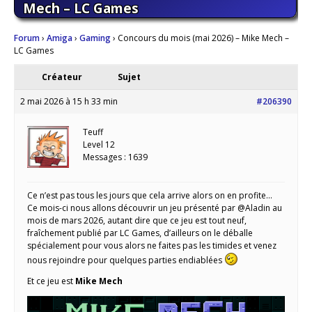
Mech – LC Games
Forum
›
Amiga
›
Gaming
›
Concours du mois (mai 2026) – Mike Mech –
LC Games
Créateur
Sujet
2 mai 2026 à 15 h 33 min
#206390
Teuff
Level 12
Messages : 1639
Ce n’est pas tous les jours que cela arrive alors on en profite…
Ce mois-ci nous allons découvrir un jeu présenté par @Aladin au
mois de mars 2026, autant dire que ce jeu est tout neuf,
fraîchement publié par LC Games, d’ailleurs on le déballe
spécialement pour vous alors ne faites pas les timides et venez
nous rejoindre pour quelques parties endiablées
Et ce jeu est
Mike Mech