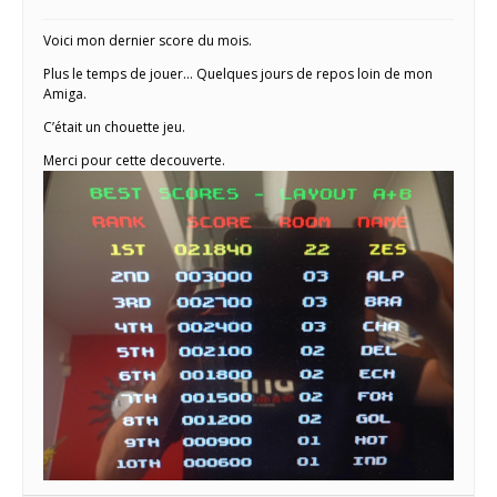
Voici mon dernier score du mois.
Plus le temps de jouer… Quelques jours de repos loin de mon
Amiga.
C’était un chouette jeu.
Merci pour cette decouverte.