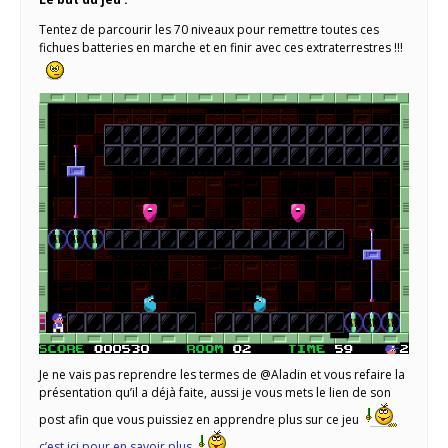
Tentez de parcourir les 70 niveaux pour remettre toutes ces
fichues batteries en marche et en finir avec ces extraterrestres !!!
Je ne vais pas reprendre les termes de @Aladin et vous refaire la
présentation qu’il a déjà faite, aussi je vous mets le lien de son
post afin que vous puissiez en apprendre plus sur ce jeu
c’est ici pour en savoir plus