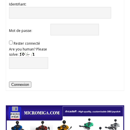
Identifiant:
Mot de passe:
Rester connecté
Are you human? Please
solve:
Connexion