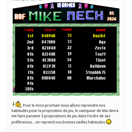
Pour le mois prochain nous allons reprendre nos
habitudes pour la proposition du jeu, le vainqueur de Mai devra
me faire parvenir 3 propositions de jeu dans l’ordre de ses
préférences… on reprend nos bonnes vieilles habitudes