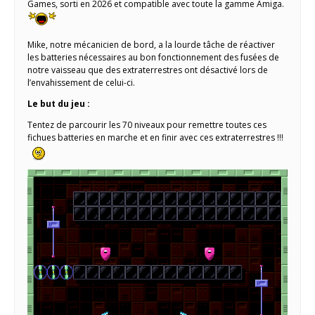
Games, sorti en 2026 et compatible avec toute la gamme Amiga.
Mike, notre mécanicien de bord, a la lourde tâche de réactiver
les batteries nécessaires au bon fonctionnement des fusées de
notre vaisseau que des extraterrestres ont désactivé lors de
l’envahissement de celui-ci.
Le but du jeu :
Tentez de parcourir les 70 niveaux pour remettre toutes ces
fichues batteries en marche et en finir avec ces extraterrestres !!!