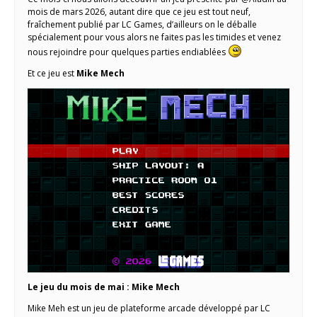
mois de mars 2026, autant dire que ce jeu est tout neuf,
fraîchement publié par LC Games, d’ailleurs on le déballe
spécialement pour vous alors ne faites pas les timides et venez
nous rejoindre pour quelques parties endiablées
Et ce jeu est
Mike Mech
Le jeu du mois de mai : Mike Mech
Mike Meh est un jeu de plateforme arcade développé par LC