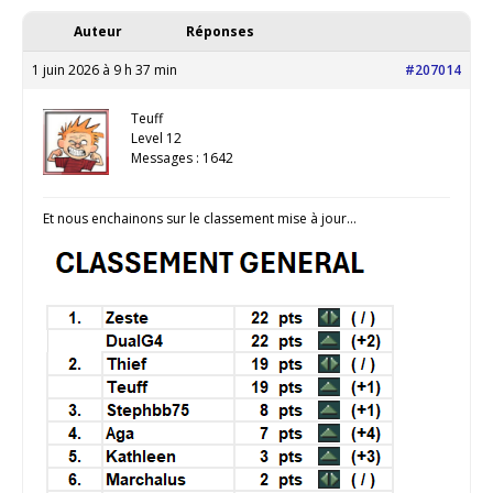
Auteur
Réponses
1 juin 2026 à 9 h 37 min
#207014
Teuff
Level 12
Messages : 1642
Et nous enchainons sur le classement mise à jour…