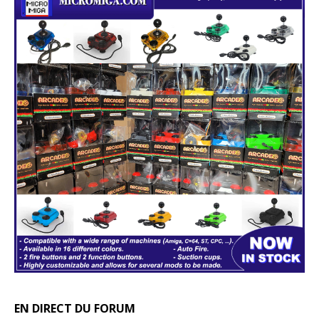
EN DIRECT DU FORUM