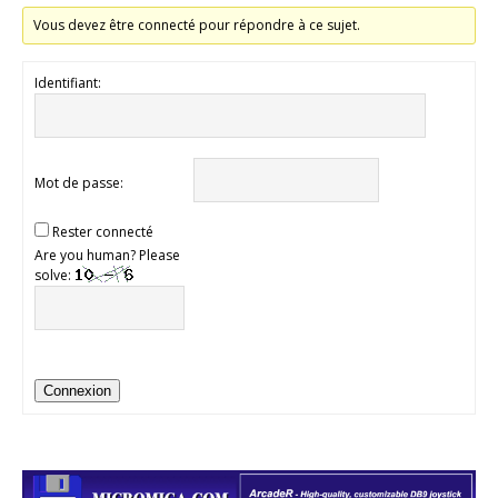
Vous devez être connecté pour répondre à ce sujet.
Identifiant:
Mot de passe:
Rester connecté
Are you human? Please
solve:
Connexion