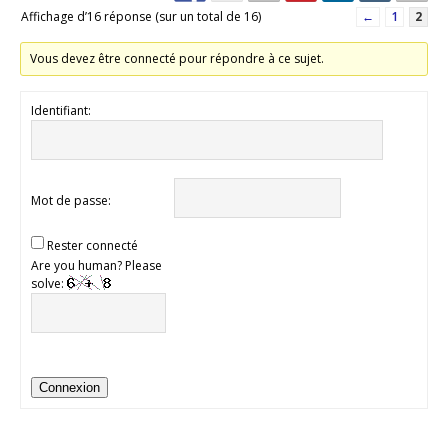
Affichage d’16 réponse (sur un total de 16)
←
1
2
Vous devez être connecté pour répondre à ce sujet.
Identifiant:
Mot de passe:
Rester connecté
Are you human? Please
solve:
Connexion