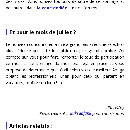
des votes. Vous pouvez toujours débattre de ce sondage et
des autres dans
la zone dédiée
sur nos forums.
Et pour le mois de Juillet ?
Le nouveau concours jeu arrive à grand pas avec une sélection
plus sérieuse qui cette fois plaira au plus grand nombre. On
compte sur vous pour faire remonter le taux de participation
ce mois ci. Le sondage du mois est déjà en place et vous
propose de déterminer quel était selon vous le meilleur Amiga
ciblant les professionnels. Enfin pour ceux qui partent en
vacances, profitez en bien ! =)
Jim Neray
Remerciement à
Mikedafunk
pour l’illustration
Articles relatifs :