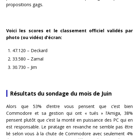
propositions gags.
Voici les scores et le classement officiel validés par
photo (ou vidéo) d’écran:
47.120 – Deckard
33.580 – Zarnal
30.730 – Jim
Résultats du sondage du mois de Juin
Alors que 53% d’entre vous pensent que c’est bien
Commodore et sa gestion qui ont « tués » l’Amiga, 38%
pensent plutôt que c’est la monté en puissance des PC qui en
est responsable. Le piratage en revanche ne semble pas être
lié selon vous à la chute de Commodore avec seulement 4%