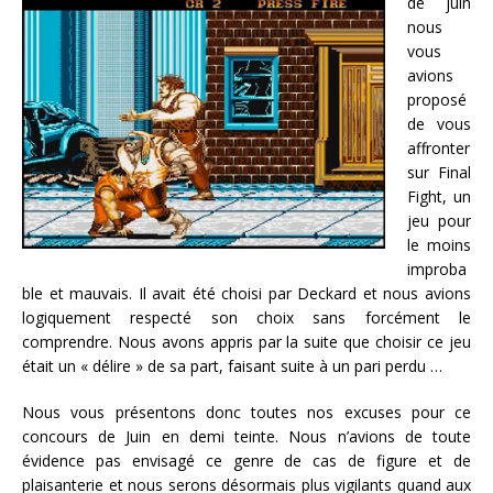
de juin
nous
vous
avions
proposé
de vous
affronter
sur Final
Fight, un
jeu pour
le moins
improba
ble et mauvais. Il avait été choisi par Deckard et nous avions
logiquement respecté son choix sans forcément le
comprendre. Nous avons appris par la suite que choisir ce jeu
était un « délire » de sa part, faisant suite à un pari perdu …
Nous vous présentons donc toutes nos excuses pour ce
concours de Juin en demi teinte. Nous n’avions de toute
évidence pas envisagé ce genre de cas de figure et de
plaisanterie et nous serons désormais plus vigilants quand aux