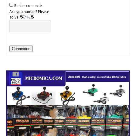
Rester connecté
Are you human? Please
solve:
Connexion