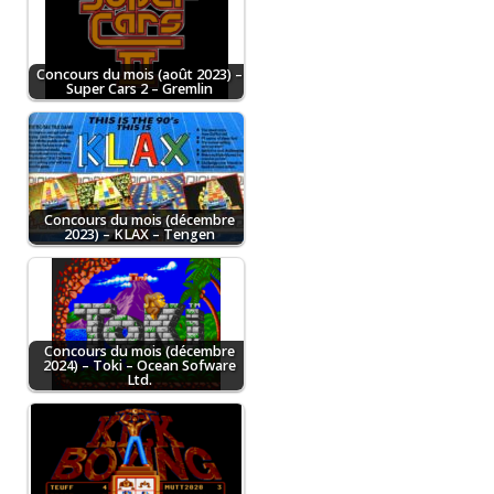
Concours du mois (août 2023) –
Super Cars 2 – Gremlin
Concours du mois (décembre
2023) – KLAX – Tengen
Concours du mois (décembre
2024) – Toki – Ocean Sofware
Ltd.