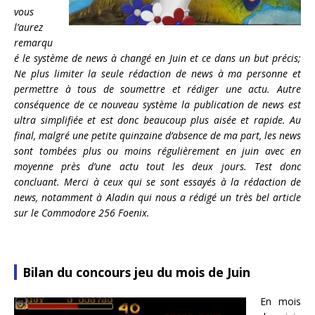
vous
l’aurez
remarqu
é le système de news à changé en Juin et ce dans un but précis;
Ne plus limiter la seule rédaction de news à ma personne et
permettre à tous de soumettre et rédiger une actu. Autre
conséquence de ce nouveau système la publication de news est
ultra simplifiée et est donc beaucoup plus aisée et rapide. Au
final, malgré une petite quinzaine d’absence de ma part, les news
sont tombées plus ou moins régulièrement en juin avec en
moyenne près d’une actu tout les deux jours. Test donc
concluant. Merci à ceux qui se sont essayés à la rédaction de
news, notamment à Aladin qui nous a rédigé un très bel article
sur le Commodore 256 Foenix.
Bilan du concours jeu du mois de Juin
En mois