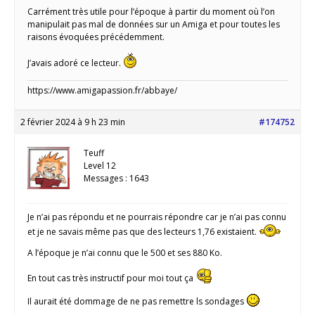
Carrément très utile pour l’époque à partir du moment où l’on
manipulait pas mal de données sur un Amiga et pour toutes les
raisons évoquées précédemment.
J’avais adoré ce lecteur.
https://www.amigapassion.fr/abbaye/
2 février 2024 à 9 h 23 min
#174752
Teuff
Level 12
Messages : 1643
Je n’ai pas répondu et ne pourrais répondre car je n’ai pas connu
et je ne savais même pas que des lecteurs 1,76 existaient.
A l’époque je n’ai connu que le 500 et ses 880 Ko.
En tout cas très instructif pour moi tout ça
Il aurait été dommage de ne pas remettre ls sondages