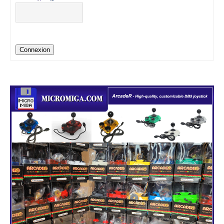
Connexion