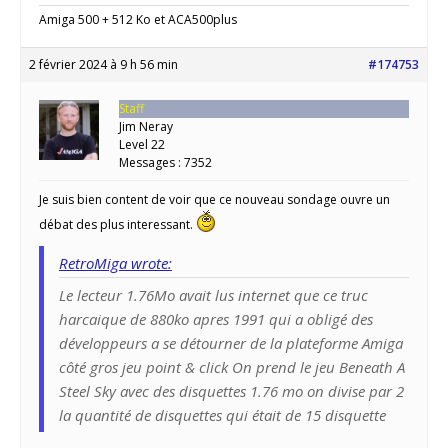
Amiga 500 + 512 Ko et ACA500plus
2 février 2024 à 9 h 56 min
#174753
Staff
Jim Neray
Level 22
Messages : 7352
Je suis bien content de voir que ce nouveau sondage ouvre un
débat des plus interessant.
RetroMiga wrote:
Le lecteur 1.76Mo avait lus internet que ce truc
harcaique de 880ko apres 1991 qui a obligé des
développeurs a se détourner de la plateforme Amiga
côté gros jeu point & click On prend le jeu Beneath A
Steel Sky avec des disquettes 1.76 mo on divise par 2
la quantité de disquettes qui était de 15 disquette