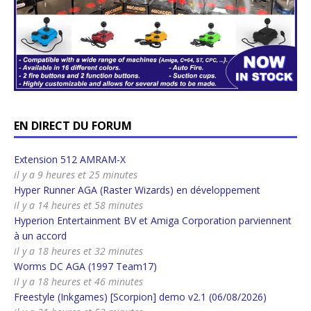
EN DIRECT DU FORUM
Extension 512 AMRAM-X
il y a 9 heures et 25 minutes
Hyper Runner AGA (Raster Wizards) en développement
il y a 14 heures et 58 minutes
Hyperion Entertainment BV et Amiga Corporation parviennent
à un accord
il y a 18 heures et 32 minutes
Worms DC AGA (1997 Team17)
il y a 18 heures et 46 minutes
Freestyle (Inkgames) [Scorpion] demo v2.1 (06/08/2026)