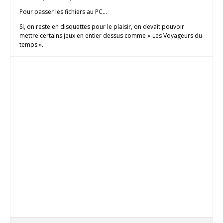
Pour passer les fichiers au PC…
Si, on reste en disquettes pour le plaisir, on devait pouvoir
mettre certains jeux en entier dessus comme « Les Voyageurs du
temps ».