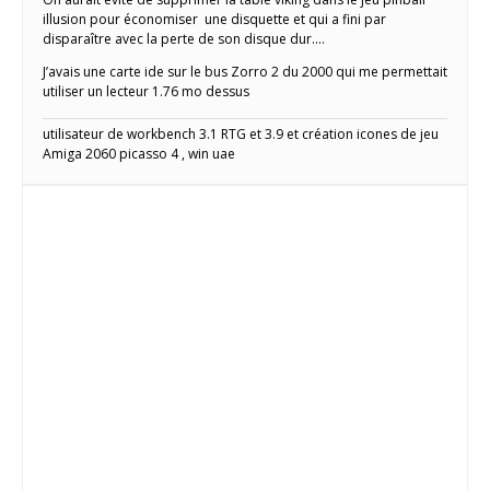
illusion pour économiser une disquette et qui a fini par
disparaître avec la perte de son disque dur….
J’avais une carte ide sur le bus Zorro 2 du 2000 qui me permettait
utiliser un lecteur 1.76 mo dessus
utilisateur de workbench 3.1 RTG et 3.9 et création icones de jeu
Amiga 2060 picasso 4 , win uae