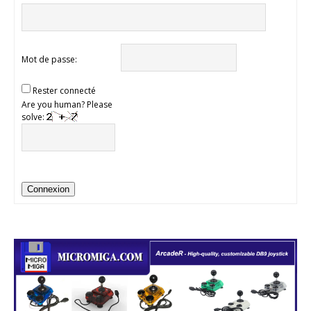
Mot de passe:
Rester connecté
Are you human? Please
solve:
Connexion