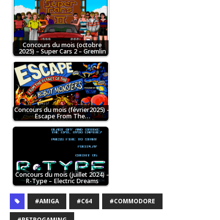
Concours du mois (octobre
2025) – Super Cars 2 – Gremlin
Concours du mois (février2025) –
Escape From The…
Concours du mois (juillet 2024) –
R-Type – Electric Dreams
#AMIGA
#C64
#COMMODORE
#RETROGAMING