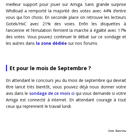
meilleur support pour jouer sur Amiga. Sans grande surprise
Whdload a remporté la majorité des votes avec 44% d’entre
vous qui l’on choisi. En seconde place on retrouve les lecteurs
Gotek/HxC avec 21% des voies. Enfin les disquettes à
l’ancienne et l’émulation ferment la marche à égalité avec 17%
des votes. Vous pouvez continuer le débat sur ce sondage et
les autres dans
la zone dédiée
sur nos forums.
Et pour le mois de Septembre ?
En attendant le concours jeu du mois de septembre qui devrait
être lancé très bientôt, vous pouvez déjà nous donner votre
avis dans le
sondage de ce mois ci
qui vous demande si votre
Amiga est connecté à internet. En attendant courage à tout
ceux qui reprennent le travail lundi.
Jim Neray