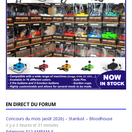
EN DIRECT DU FORUM
Concours du mois (août 2026) – Stardust – Bloodhouse
il y a 3 heures et 31 minutes
Extension 512 AMRAM-X