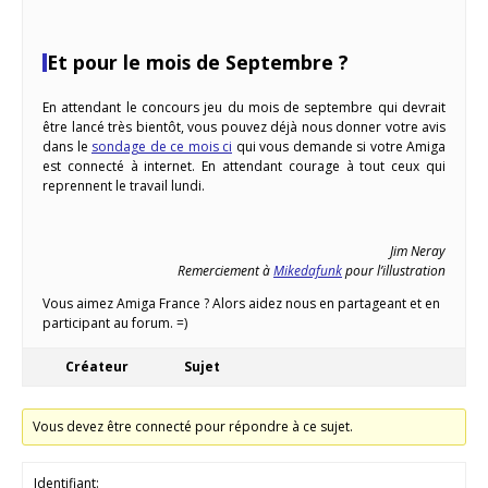
Et pour le mois de Septembre ?
En attendant le concours jeu du mois de septembre qui devrait
être lancé très bientôt, vous pouvez déjà nous donner votre avis
dans le
sondage de ce mois ci
qui vous demande si votre Amiga
est connecté à internet. En attendant courage à tout ceux qui
reprennent le travail lundi.
Jim Neray
Remerciement à
Mikedafunk
pour l’illustration
Vous aimez Amiga France ? Alors aidez nous en partageant et en
participant au forum. =)
Créateur
Sujet
Vous devez être connecté pour répondre à ce sujet.
Identifiant: