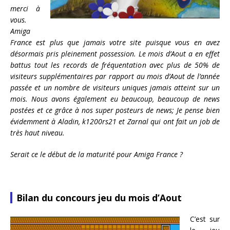
merci à
vous.
Amiga
France est plus que jamais votre site puisque vous en avez
désormais pris pleinement possession. Le mois d’Aout a en effet
battus tout les records de fréquentation avec plus de 50% de
visiteurs supplémentaires par rapport au mois d’Aout de l’année
passée et un nombre de visiteurs uniques jamais atteint sur un
mois. Nous avons également eu beaucoup, beaucoup de news
postées et ce grâce à nos super posteurs de news; Je pense bien
évidemment à Aladin, k1200rs21 et Zarnal qui ont fait un job de
très haut niveau.
Serait ce le début de la maturité pour Amiga France ?
Bilan du concours jeu du mois d’Aout
C’est sur