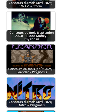
Concours du mois (avril 2025) –
S.W.I.V. – Storm…
Concours du mois (septembre
2024) – Blood Money -
Psygnosis
Concours du mois (août 2025) –
Leander – Psygnosis
Concours du mois (avril 2024) –
Nitro – Psygnosis