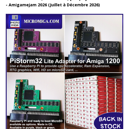
Amigamejam 2026 (Juillet à Décembre 2026)