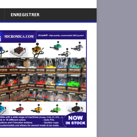
ENREGISTRER