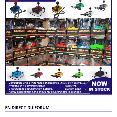
EN DIRECT DU FORUM