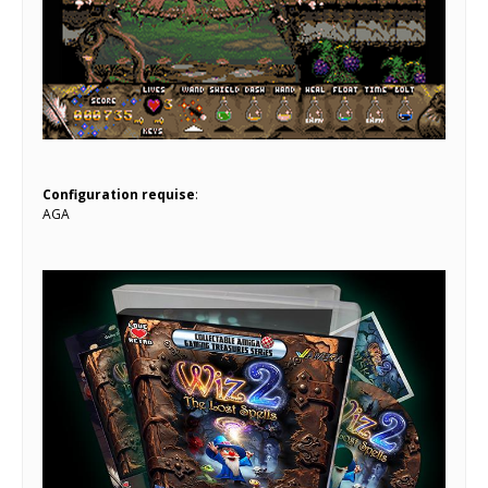
Configuration requise
:
AGA