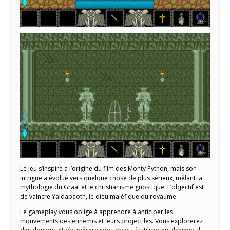
Le jeu s’inspire à l’origine du film des Monty Python, mais son
intrigue a évolué vers quelque chose de plus sérieux, mêlant la
mythologie du Graal et le christianisme gnostique. L’objectif est
de vaincre Yaldabaoth, le dieu maléfique du royaume.
Le gameplay vous oblige à apprendre à anticiper les
mouvements des ennemis et leurs projectiles. Vous explorerez