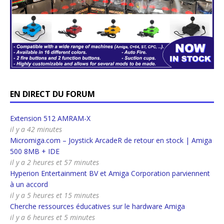
EN DIRECT DU FORUM
Extension 512 AMRAM-X
il y a 42 minutes
Micromiga.com – Joystick ArcadeR de retour en stock | Amiga
500 8MB + IDE
il y a 2 heures et 57 minutes
Hyperion Entertainment BV et Amiga Corporation parviennent
à un accord
il y a 5 heures et 15 minutes
Cherche ressources éducatives sur le hardware Amiga
il y a 6 heures et 5 minutes