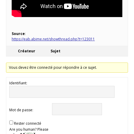
Source
:
https://eab.abime.net/showthread.php?t=123011
Créateur
Sujet
Vous devez être connecté pour répondre à ce sujet.
Identifiant:
Mot de passe:
Rester connecté
Are you human? Please