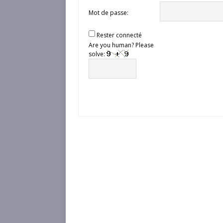
Mot de passe:
Rester connecté
Are you human? Please
solve: