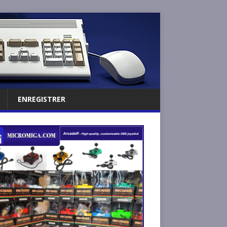
ENREGISTRER