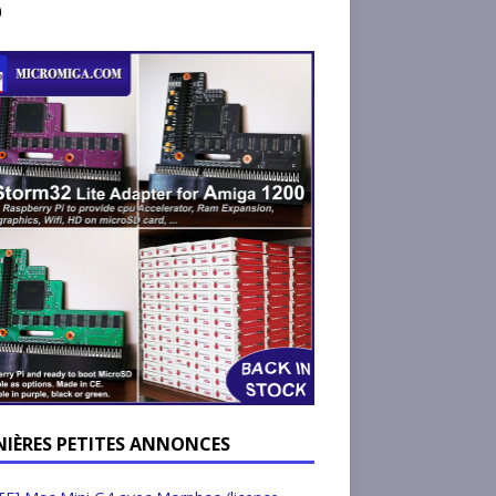
)
NIÈRES PETITES ANNONCES