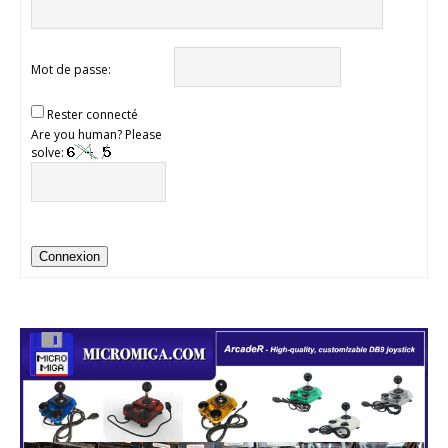
Mot de passe:
Rester connecté
Are you human? Please
solve:
Connexion