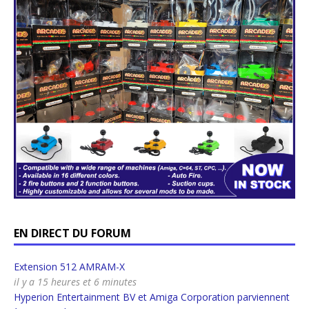
EN DIRECT DU FORUM
Extension 512 AMRAM-X
il y a 15 heures et 6 minutes
Hyperion Entertainment BV et Amiga Corporation parviennent