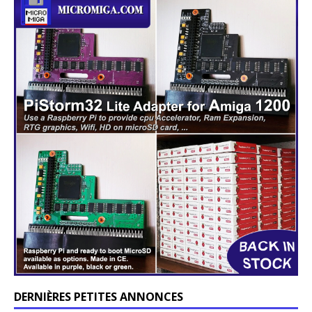
DERNIÈRES PETITES ANNONCES