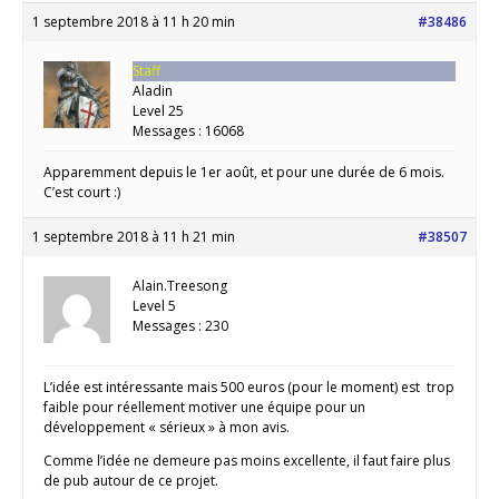
1 septembre 2018 à 11 h 20 min
#38486
Staff
Aladin
Level 25
Messages : 16068
Apparemment depuis le 1er août, et pour une durée de 6 mois.
C’est court :)
1 septembre 2018 à 11 h 21 min
#38507
Alain.Treesong
Level 5
Messages : 230
L’idée est intéressante mais 500 euros (pour le moment) est trop
faible pour réellement motiver une équipe pour un
développement « sérieux » à mon avis.
Comme l’idée ne demeure pas moins excellente, il faut faire plus
de pub autour de ce projet.