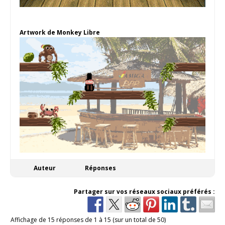
Artwork de Monkey Libre
Auteur
Réponses
Partager sur vos réseaux sociaux préférés :
Affichage de 15 réponses de 1 à 15 (sur un total de 50)