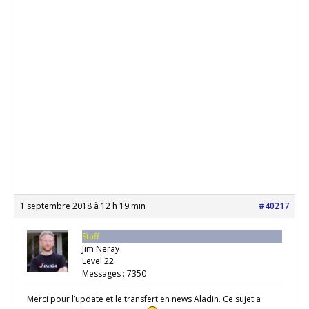
1 septembre 2018 à 12 h 19 min
#40217
Staff
Jim Neray
Level 22
Messages : 7350
Merci pour l’update et le transfert en news Aladin. Ce sujet a