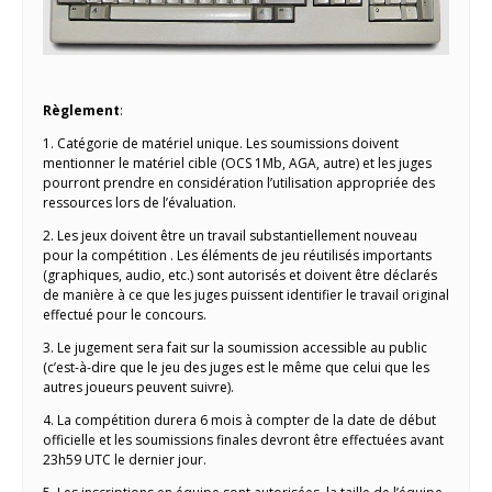
Règlement
:
1. Catégorie de matériel unique. Les soumissions doivent
mentionner le matériel cible (OCS 1Mb, AGA, autre) et les juges
pourront prendre en considération l’utilisation appropriée des
ressources lors de l’évaluation.
2. Les jeux doivent être un travail substantiellement nouveau
pour la compétition . Les éléments de jeu réutilisés importants
(graphiques, audio, etc.) sont autorisés et doivent être déclarés
de manière à ce que les juges puissent identifier le travail original
effectué pour le concours.
3. Le jugement sera fait sur la soumission accessible au public
(c’est-à-dire que le jeu des juges est le même que celui que les
autres joueurs peuvent suivre).
4. La compétition durera 6 mois à compter de la date de début
officielle et les soumissions finales devront être effectuées avant
23h59 UTC le dernier jour.