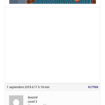
1 septembre 2018 à 11 h 16 min
#27988
lexomil
Level 3