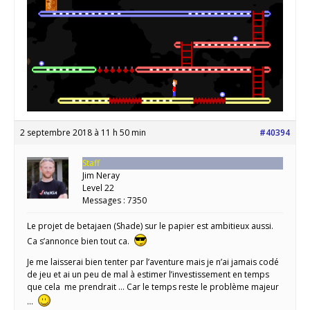
2 septembre 2018 à 11 h 50 min
#40394
Staff
Jim Neray
Level 22
Messages : 7350
Le projet de betajaen (Shade) sur le papier est ambitieux aussi.
Ca s’annonce bien tout ca.
Je me laisserai bien tenter par l’aventure mais je n’ai jamais codé
de jeu et ai un peu de mal à estimer l’investissement en temps
que cela me prendrait … Car le temps reste le problème majeur
…