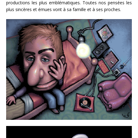
productions les plus emblématiques. Toutes nos pensées les
plus sincères et émues vont à sa famille et à ses proches.