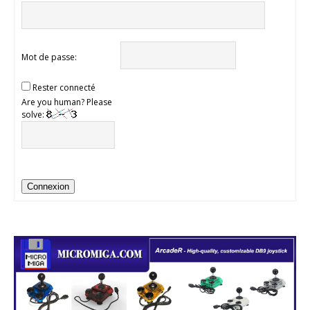
Mot de passe:
Rester connecté
Are you human? Please
solve:
Connexion