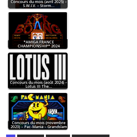
Concours du mois (avril 2025) –
S.W.I.V. – Storm…
*AMIGA FRANCE
CHAMPIONSHIP* 2024
Concours du mois (août 2024) –
Lotus III The…
Concours du mois (novembre
2023) – Pac-Mania – Grandslam