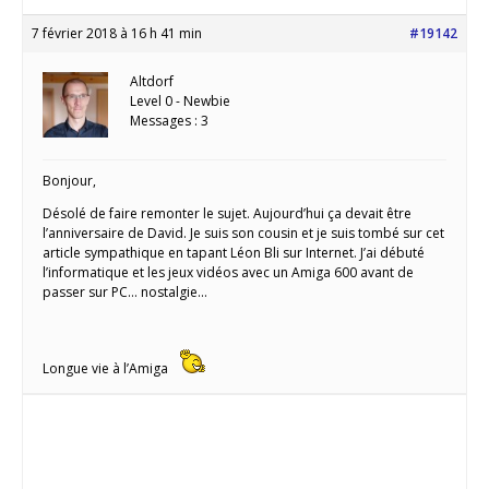
7 février 2018 à 16 h 41 min
#19142
Altdorf
Level 0 - Newbie
Messages : 3
Bonjour,
Désolé de faire remonter le sujet. Aujourd’hui ça devait être
l’anniversaire de David. Je suis son cousin et je suis tombé sur cet
article sympathique en tapant Léon Bli sur Internet. J’ai débuté
l’informatique et les jeux vidéos avec un Amiga 600 avant de
passer sur PC… nostalgie…
Longue vie à l’Amiga