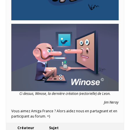
Ci dessus, Winose, la dernière création (vectorielle) de Leon.
Jim Neray
Vous aimez Amiga France ? Alors aidez nous en partageant et en
participant au forum. =)
Créateur
Sujet