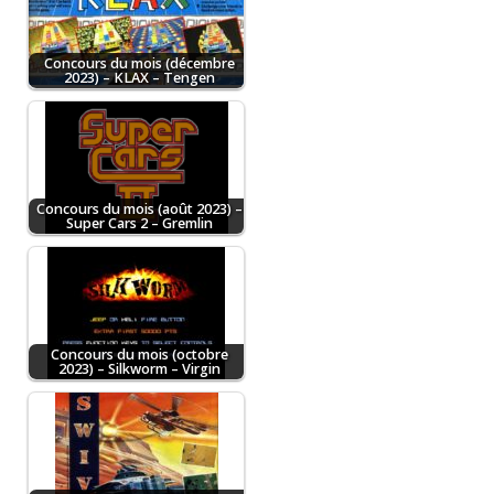
Concours du mois (décembre
2023) – KLAX – Tengen
Concours du mois (août 2023) –
Super Cars 2 – Gremlin
Concours du mois (octobre
2023) – Silkworm – Virgin