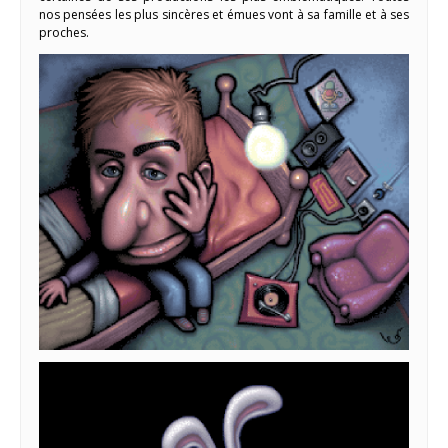
nos pensées les plus sincères et émues vont à sa famille et à ses
proches.