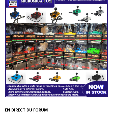
EN DIRECT DU FORUM