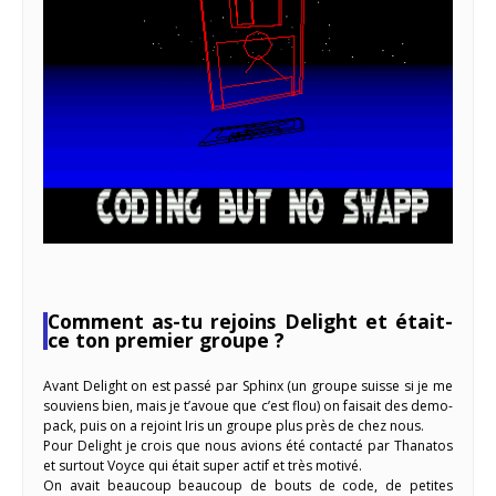
Comment as-tu rejoins Delight et était-
ce ton premier groupe ?
Avant Delight on est passé par Sphinx (un groupe suisse si je me
souviens bien, mais je t’avoue que c’est flou) on faisait des demo-
pack, puis on a rejoint Iris un groupe plus près de chez nous.
Pour Delight je crois que nous avions été contacté par Thanatos
et surtout Voyce qui était super actif et très motivé.
On avait beaucoup beaucoup de bouts de code, de petites