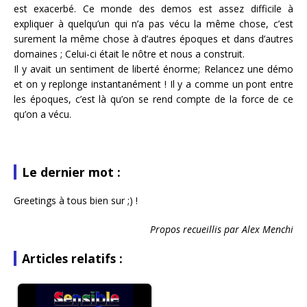
est exacerbé. Ce monde des demos est assez difficile à
expliquer à quelqu’un qui n’a pas vécu la même chose, c’est
surement la même chose à d’autres époques et dans d’autres
domaines ; Celui-ci était le nôtre et nous a construit.
Il y avait un sentiment de liberté énorme; Relancez une démo
et on y replonge instantanément ! Il y a comme un pont entre
les époques, c’est là qu’on se rend compte de la force de ce
qu’on a vécu.
Le dernier mot :
Greetings à tous bien sur ;) !
Propos recueillis par Alex Menchi
Articles relatifs :