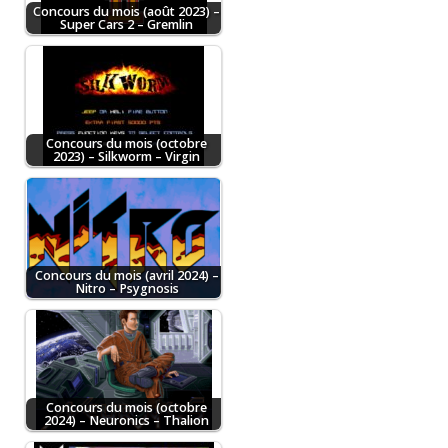
Concours du mois (août 2023) –
Super Cars 2 – Gremlin
Concours du mois (octobre
2023) – Silkworm – Virgin
Concours du mois (avril 2024) –
Nitro – Psygnosis
Concours du mois (octobre
2024) – Neuronics – Thalion