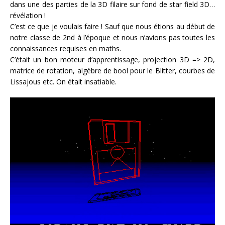
dans une des parties de la 3D filaire sur fond de star field 3D…
révélation !
C’est ce que je voulais faire ! Sauf que nous étions au début de
notre classe de 2nd à l’époque et nous n’avions pas toutes les
connaissances requises en maths.
C’était un bon moteur d’apprentissage, projection 3D => 2D,
matrice de rotation, algèbre de bool pour le Blitter, courbes de
Lissajous etc. On était insatiable.