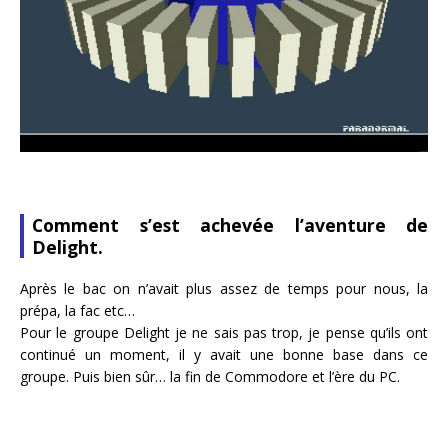
Comment s’est achevée l’aventure de
Delight.
Après le bac on n’avait plus assez de temps pour nous, la
prépa, la fac etc…
Pour le groupe Delight je ne sais pas trop, je pense qu’ils ont
continué un moment, il y avait une bonne base dans ce
groupe. Puis bien sûr… la fin de Commodore et l’ère du PC.