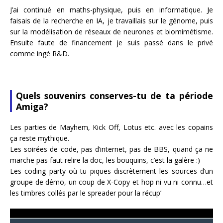
J’ai continué en maths-physique, puis en informatique. Je
faisais de la recherche en IA, je travaillais sur le génome, puis
sur la modélisation de réseaux de neurones et biomimétisme.
Ensuite faute de financement je suis passé dans le privé
comme ingé R&D.
Quels souvenirs conserves-tu de ta période
Amiga?
Les parties de Mayhem, Kick Off, Lotus etc. avec les copains
ça reste mythique.
Les soirées de code, pas d’internet, pas de BBS, quand ça ne
marche pas faut relire la doc, les bouquins, c’est la galère :)
Les coding party où tu piques discrètement les sources d’un
groupe de démo, un coup de X-Copy et hop ni vu ni connu…et
les timbres collés par le spreader pour la récup’