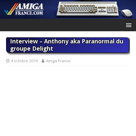
Interview – Anthony aka Paranormal du
groupe Delight
4 octobre 2019
Amiga France