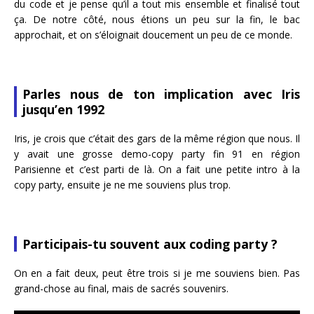
du code et je pense qu’il a tout mis ensemble et finalisé tout
ça. De notre côté, nous étions un peu sur la fin, le bac
approchait, et on s’éloignait doucement un peu de ce monde.
Parles nous de ton implication avec Iris
jusqu’en 1992
Iris, je crois que c’était des gars de la même région que nous. Il
y avait une grosse demo-copy party fin 91 en région
Parisienne et c’est parti de là. On a fait une petite intro à la
copy party, ensuite je ne me souviens plus trop.
Participais-tu souvent aux coding party ?
On en a fait deux, peut être trois si je me souviens bien. Pas
grand-chose au final, mais de sacrés souvenirs.