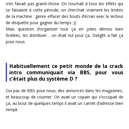
n’en faisait pas grand-chose. On touchait à tous les effets qui
se faisaient à cette période, on cherchait vraiment les limites
de la machine : genre effacer des bouts d’écran avec le lecteur
de disquette pour gagner du temps :))
Mais question d’organiser tout ça en jolies démos bien
ficelées, les distribuer… on était nul pour ça, Delight a fait ça
pour nous.
Habituellement ce petit monde de la crack
intro communiquait via BBS, pour vous
c’était plus du système D ?
Oui pas de BBS pour nous, des annonces dans les magazines,
et beaucoup de courrier. On avait un copain qui s’occupait de
ça, au bout de quelques temps il avait un carnet d’adresse bien
rempli.