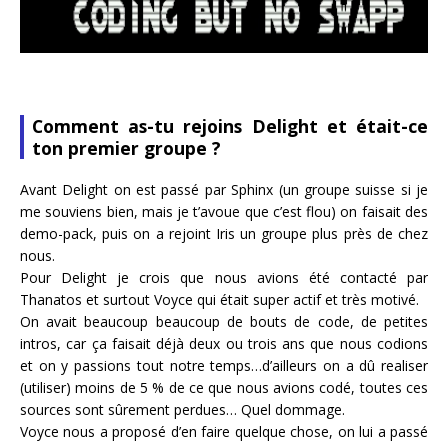
Comment as-tu rejoins Delight et était-ce
ton premier groupe ?
Avant Delight on est passé par Sphinx (un groupe suisse si je
me souviens bien, mais je t’avoue que c’est flou) on faisait des
demo-pack, puis on a rejoint Iris un groupe plus près de chez
nous.
Pour Delight je crois que nous avions été contacté par
Thanatos et surtout Voyce qui était super actif et très motivé.
On avait beaucoup beaucoup de bouts de code, de petites
intros, car ça faisait déjà deux ou trois ans que nous codions
et on y passions tout notre temps…d’ailleurs on a dû realiser
(utiliser) moins de 5 % de ce que nous avions codé, toutes ces
sources sont sûrement perdues… Quel dommage.
Voyce nous a proposé d’en faire quelque chose, on lui a passé