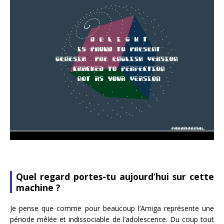
Quel regard portes-tu aujourd’hui sur cette
machine ?
Je pense que comme pour beaucoup l’Amiga représente une
période mêlée et indissociable de l’adolescence. Du coup tout