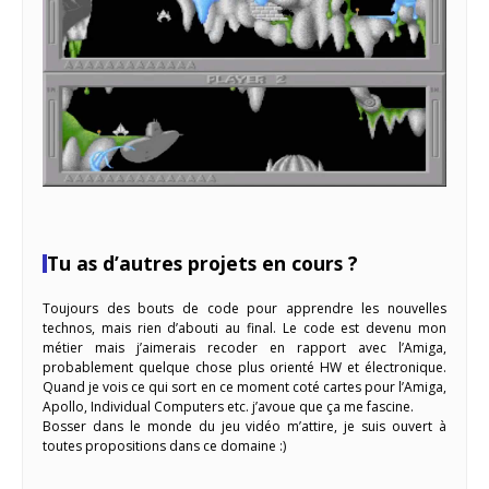
Tu as d’autres projets en cours ?
Toujours des bouts de code pour apprendre les nouvelles
technos, mais rien d’abouti au final. Le code est devenu mon
métier mais j’aimerais recoder en rapport avec l’Amiga,
probablement quelque chose plus orienté HW et électronique.
Quand je vois ce qui sort en ce moment coté cartes pour l’Amiga,
Apollo, Individual Computers etc. j’avoue que ça me fascine.
Bosser dans le monde du jeu vidéo m’attire, je suis ouvert à
toutes propositions dans ce domaine :)