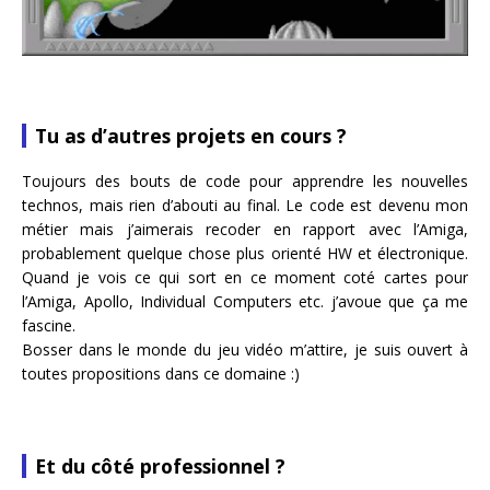
Tu as d’autres projets en cours ?
Toujours des bouts de code pour apprendre les nouvelles
technos, mais rien d’abouti au final. Le code est devenu mon
métier mais j’aimerais recoder en rapport avec l’Amiga,
probablement quelque chose plus orienté HW et électronique.
Quand je vois ce qui sort en ce moment coté cartes pour
l’Amiga, Apollo, Individual Computers etc. j’avoue que ça me
fascine.
Bosser dans le monde du jeu vidéo m’attire, je suis ouvert à
toutes propositions dans ce domaine :)
Et du côté professionnel ?