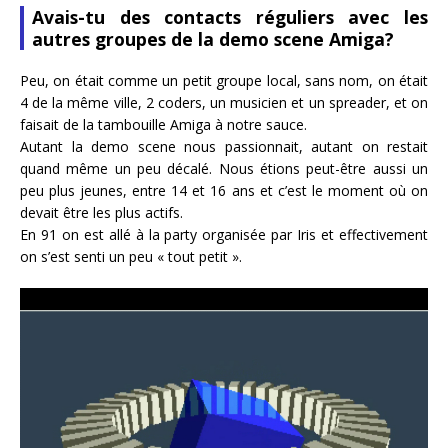
Avais-tu des contacts réguliers avec les
autres groupes de la demo scene Amiga?
Peu, on était comme un petit groupe local, sans nom, on était
4 de la même ville, 2 coders, un musicien et un spreader, et on
faisait de la tambouille Amiga à notre sauce.
Autant la demo scene nous passionnait, autant on restait
quand même un peu décalé. Nous étions peut-être aussi un
peu plus jeunes, entre 14 et 16 ans et c’est le moment où on
devait être les plus actifs.
En 91 on est allé à la party organisée par Iris et effectivement
on s’est senti un peu « tout petit ».