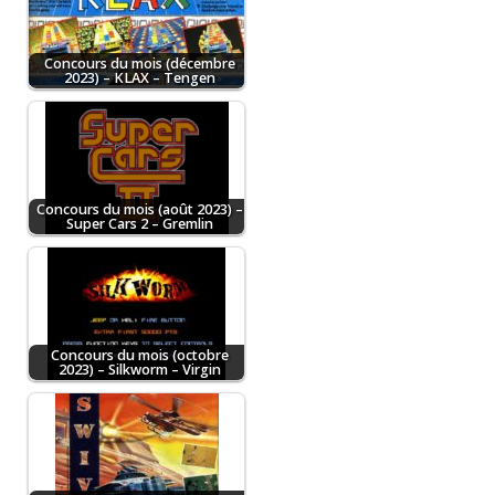
Concours du mois (décembre
2023) – KLAX – Tengen
Concours du mois (août 2023) –
Super Cars 2 – Gremlin
Concours du mois (octobre
2023) – Silkworm – Virgin