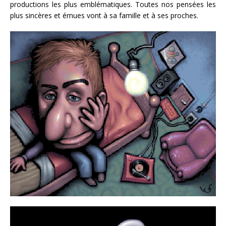
productions les plus emblématiques. Toutes nos pensées les
plus sincères et émues vont à sa famille et à ses proches.