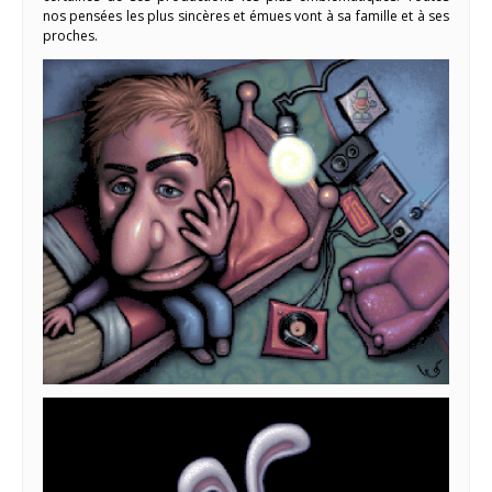
nos pensées les plus sincères et émues vont à sa famille et à ses
proches.