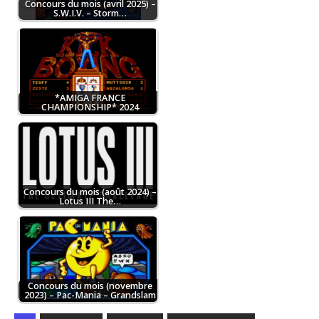
Concours du mois (avril 2025) –
S.W.I.V. – Storm…
*AMIGA FRANCE
CHAMPIONSHIP* 2024
Concours du mois (août 2024) –
Lotus III The…
Concours du mois (novembre
2023) – Pac-Mania – Grandslam