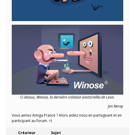
Ci dessus, Winose, la dernière création (vectorielle) de Leon.
Jim Neray
Vous aimez Amiga France ? Alors aidez nous en partageant et en
participant au forum. =)
Créateur
Sujet