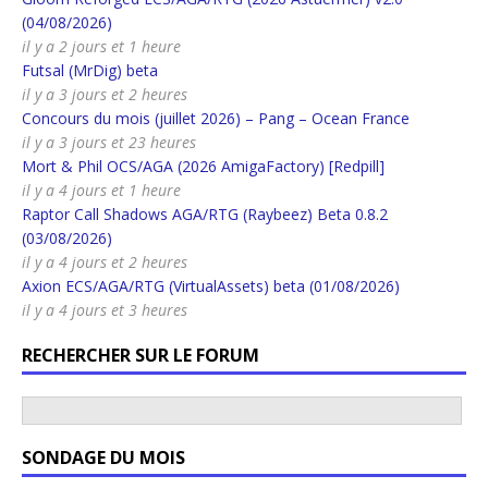
(04/08/2026)
il y a 2 jours et 1 heure
Futsal (MrDig) beta
il y a 3 jours et 2 heures
Concours du mois (juillet 2026) – Pang – Ocean France
il y a 3 jours et 23 heures
Mort & Phil OCS/AGA (2026 AmigaFactory) [Redpill]
il y a 4 jours et 1 heure
Raptor Call Shadows AGA/RTG (Raybeez) Beta 0.8.2
(03/08/2026)
il y a 4 jours et 2 heures
Axion ECS/AGA/RTG (VirtualAssets) beta (01/08/2026)
il y a 4 jours et 3 heures
RECHERCHER SUR LE FORUM
SONDAGE DU MOIS