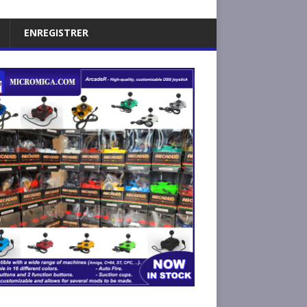
ENREGISTRER