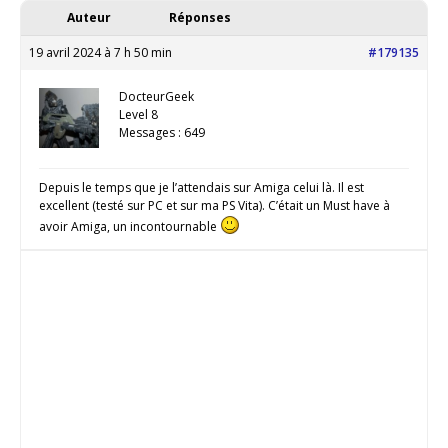
Auteur
Réponses
19 avril 2024 à 7 h 50 min
#179135
DocteurGeek
Level 8
Messages : 649
Depuis le temps que je l’attendais sur Amiga celui là. Il est
excellent (testé sur PC et sur ma PS Vita). C’était un Must have à
avoir Amiga, un incontournable