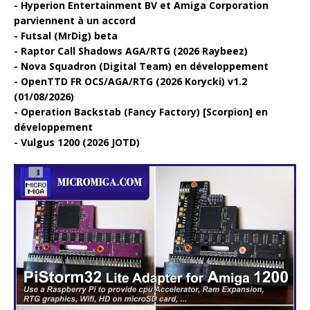
Hyperion Entertainment BV et Amiga Corporation
parviennent à un accord
Futsal (MrDig) beta
Raptor Call Shadows AGA/RTG (2026 Raybeez)
Nova Squadron (Digital Team) en développement
OpenTTD FR OCS/AGA/RTG (2026 Korycki) v1.2
(01/08/2026)
Operation Backstab (Fancy Factory) [Scorpion] en
développement
Vulgus 1200 (2026 JOTD)