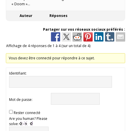
« Doom »…
Auteur
Réponses
Partager sur vos réseaux sociaux préférés :
Affichage de 4 réponses de 1 à 4 (sur un total de 4)
Vous devez être connecté pour répondre à ce sujet.
Identifiant:
Mot de passe:
Rester connecté
Are you human? Please
solve: