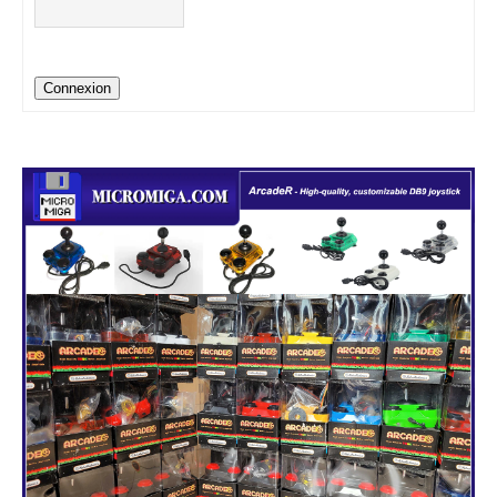
Connexion