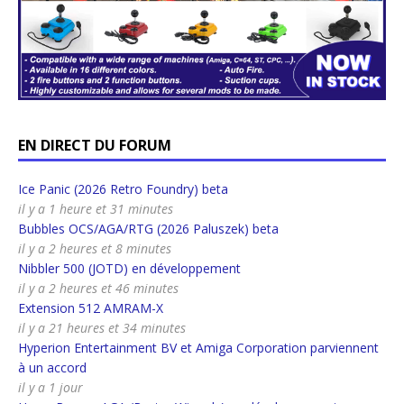
EN DIRECT DU FORUM
Ice Panic (2026 Retro Foundry) beta
il y a 1 heure et 31 minutes
Bubbles OCS/AGA/RTG (2026 Paluszek) beta
il y a 2 heures et 8 minutes
Nibbler 500 (JOTD) en développement
il y a 2 heures et 46 minutes
Extension 512 AMRAM-X
il y a 21 heures et 34 minutes
Hyperion Entertainment BV et Amiga Corporation parviennent
à un accord
il y a 1 jour