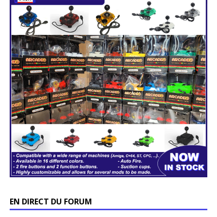
EN DIRECT DU FORUM