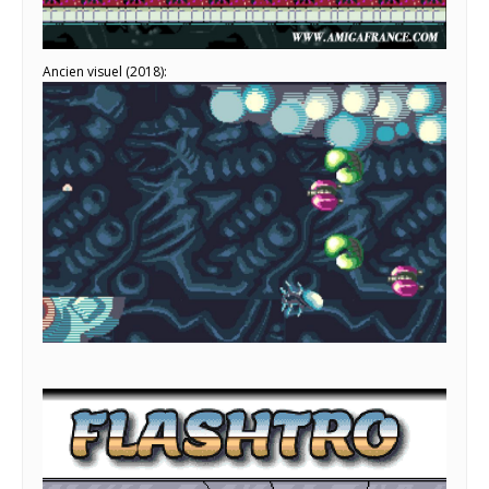
Ancien visuel (2018):