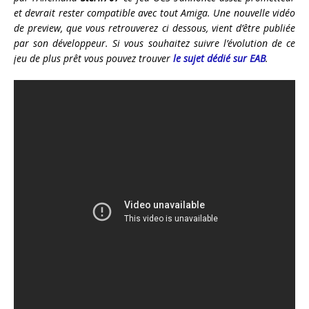
et devrait rester compatible avec tout Amiga. Une nouvelle vidéo
de preview, que vous retrouverez ci dessous, vient d’être publiée
par son développeur. Si vous souhaitez suivre l’évolution de ce
jeu de plus prêt vous pouvez trouver
le sujet dédié sur EAB
.