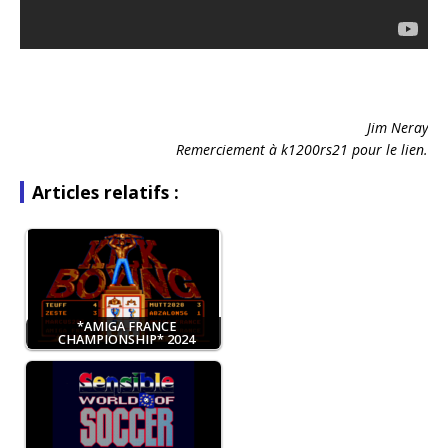
Jim Neray
Remerciement à k1200rs21 pour le lien.
Articles relatifs :
*AMIGA FRANCE
CHAMPIONSHIP* 2024