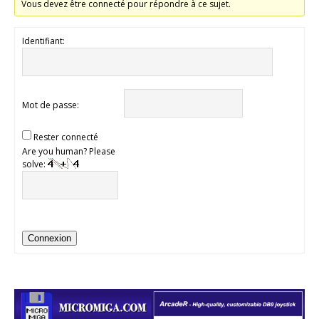
Vous devez être connecté pour répondre à ce sujet.
Identifiant:
Mot de passe:
Rester connecté
Are you human? Please
solve:
Connexion