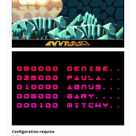
Configuration requise
: