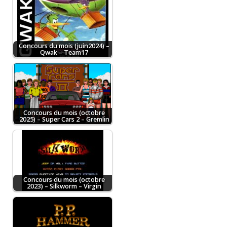
Concours du mois (juin2024) –
Qwak – Team17
Concours du mois (octobre
2025) – Super Cars 2 – Gremlin
Concours du mois (octobre
2023) – Silkworm – Virgin