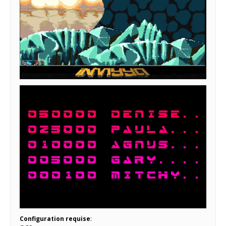
Configuration requise
: