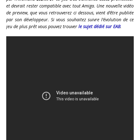
et devrait rester compatible avec tout Amiga. Une nouvelle vidéo
de preview, que vous retrouverez ci dessous, vient d’être publiée
par son développeur. Si vous souhaitez suivre l’évolution de ce
jeu de plus prêt vous pouvez trouver
le sujet dédié sur EAB
.