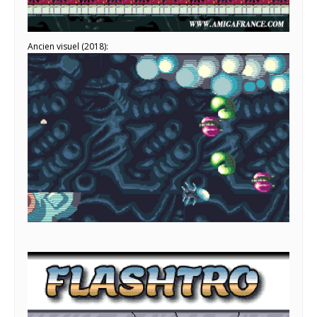
Ancien visuel (2018):