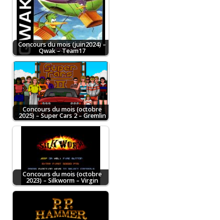
Concours du mois (juin2024) –
Qwak – Team17
Concours du mois (octobre
2025) – Super Cars 2 – Gremlin
Concours du mois (octobre
2023) – Silkworm – Virgin