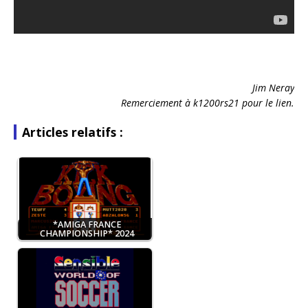
Jim Neray
Remerciement à k1200rs21 pour le lien.
Articles relatifs :
*AMIGA FRANCE
CHAMPIONSHIP* 2024