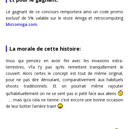
Le gagnant de ce concours remportera ainsi un code promo
exclusif de 5% valable sur le store Amiga et retrocomputing
Micromiga.com
.
La morale de cette histoire:
Vous qui pensiez en avoir fini avec les invasions extra-
terrestres, v’l’a t’y pas qu’ils remettent tranquillement le
couvert. Alors certes le concept est tout de même original,
pour ne pas dire déroutant, comparativement aux habituels
shoots traditionnels. Et on pourrait même rajouter
qu’habituellement on ne se sent pas si petit face aux aliens
… mais qu’a cela ne tienne: c’est encore une bonne occasion
de leur botter l’arrière train!