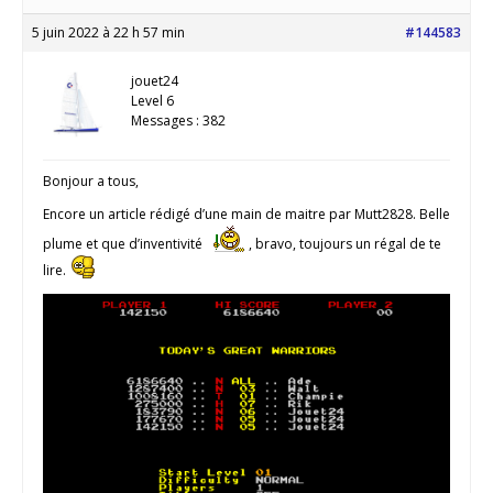
5 juin 2022 à 22 h 57 min
#144583
jouet24
Level 6
Messages : 382
Bonjour a tous,
Encore un article rédigé d’une main de maitre par Mutt2828. Belle
plume et que d’inventivité
, bravo, toujours un régal de te
lire.