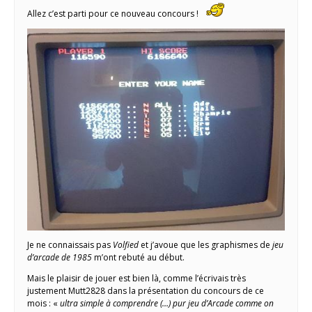
Allez c’est parti pour ce nouveau concours !
Je ne connaissais pas
Volfied
et j’avoue que les graphismes de
jeu
d’arcade de 1985
m’ont rebuté au début.
Mais le plaisir de jouer est bien là, comme l’écrivais très
justement Mutt2828 dans la présentation du concours de ce
mois : «
ultra simple à comprendre (…) pur jeu d’Arcade comme on