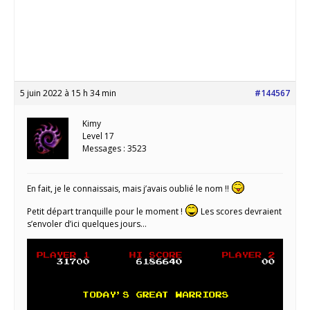
5 juin 2022 à 15 h 34 min
#144567
Kimy
Level 17
Messages : 3523
En fait, je le connaissais, mais j’avais oublié le nom !!
Petit départ tranquille pour le moment !
Les scores devraient
s’envoler d’ici quelques jours…