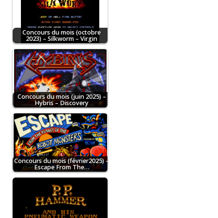
Concours du mois (octobre
2023) – Silkworm – Virgin
Concours du mois (juin 2025) –
Hybris – Discovery
Concours du mois (février2025) –
Escape From The…