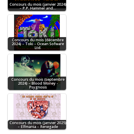
Concours du mois (janvier 2024)
– P.P. Hammer and…
Concours du mois (décembre
2024) – Toki – Ocean Sofware
Ltd.
Concours du mois (septembre
2024) – Blood Money -
Psygnosis
Concours du mois (janvier 2025)
– Elfmania – Renegade