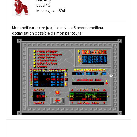
Level 12
Messages : 1694
Mon meilleur score jusqu’au niveau 5 avec la meilleur
optimisation possible de mon parcours