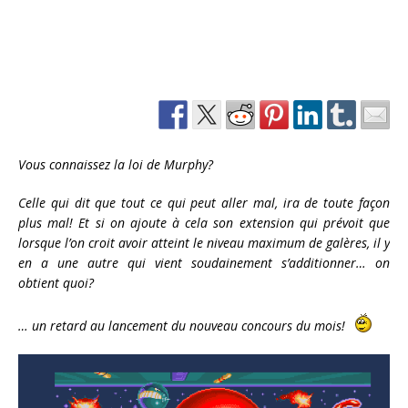
Vous connaissez la loi de Murphy?
Celle qui dit que tout ce qui peut aller mal, ira de toute façon
plus mal! Et si on ajoute à cela son extension qui prévoit que
lorsque l’on croit avoir atteint le niveau maximum de galères, il y
en a une autre qui vient soudainement s’additionner… on
obtient quoi?
… un retard au lancement du nouveau concours du mois!