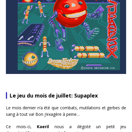
Le jeu du mois de juillet: Supaplex
Le mois dernier n’a été que combats, mutilations et gerbes de
sang à tout va! Bon j’exagère à peine…
Ce mois-ci,
Kaeril
nous a dégoté un petit jeu