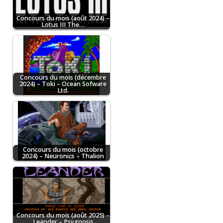
Concours du mois (août 2024) –
Lotus III The…
Concours du mois (décembre
2024) – Toki – Ocean Sofware
Ltd.
Concours du mois (octobre
2024) – Neuronics – Thalion
Concours du mois (août 2025) –
Leander – Psygnosis