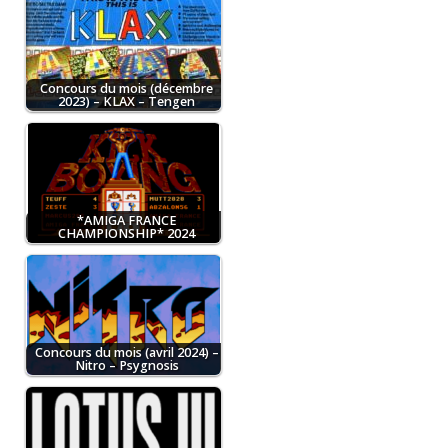
Concours du mois (décembre
2023) – KLAX – Tengen
*AMIGA FRANCE
CHAMPIONSHIP* 2024
Concours du mois (avril 2024) –
Nitro – Psygnosis