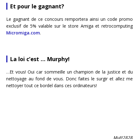
Et pour le gagnant?
Le gagnant de ce concours remportera ainsi un code promo
exclusif de 5% valable sur le store Amiga et retrocomputing
Micromiga.com
.
La loi c’est … Murphy!
…Et vous! Oui car sommeille un champion de la justice et du
nettoyage au fond de vous. Donc faites le surgir et allez me
nettoyer tout ce bordel dans ces ordinateurs!
Mutt2828