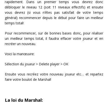
rapidement. Dans un premier temps vous devrez donc
débloquer le niveau 12 (soit 11 niveaux effectifs) et ensuite
vous devrez (si vous n’êtes pas satisfait de votre temps
général) recommencer depuis le début pour faire un meilleur
temps total!
Pour recommencer, sur de bonnes bases donc, pour réaliser
un meilleur temps total, il faudra effacer votre joueur et en
recréer un nouveau.
Voici la manœuvre:
Sélection du joueur > Delete player > OK
Ensuite vous recréez votre nouveau joueur etc… et repartez
faire votre boulot de Marshal!
La loi du Marshal: