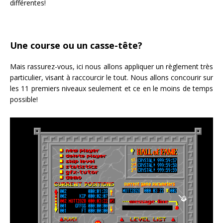
différentes!
Une course ou un casse-tête?
Mais rassurez-vous, ici nous allons appliquer un règlement très
particulier, visant à raccourcir le tout. Nous allons concourir sur
les 11 premiers niveaux seulement et ce en le moins de temps
possible!