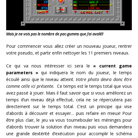
Mais je ne vois pas le nombre de pac-gumms que j’ai avalé!!
Pour commencer vous allez créer un nouveau joueur, rentrer
votre pseudo, et partir enfin nettoyer les 11 premiers niveaux.
Ce qui va nous intéresser ici sera le
« current game
parameters »
qui indiquera le nom du joueur, le temps
écoulé ainsi que le niveau atteint.
Votre photo devra donc être
comme celle ici présente.
Ce temps est le temps total que vous
avez passé à jouer. Mais il faut savoir que si vous améliorez un
temps d’un niveau déjà effectué, cela ne se répercutera pas
directement sur le temps total. C’est un principe qui vise
d’abords à découvrir et essayer… puis refaire en mieux! Pour
être plus clair, le jeu va vous tournebouler les méninges pour
d’abords trouver la solution d’un niveau puis vous demandera
une grande dextérité d’exécution pour accomplir le schéma