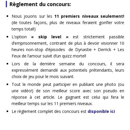
Règlement du concours:
Nous jouons sur les
11 premiers niveaux seulement!
(de toutes façons, plus de niveaux feraient gonfler votre
temps total!)
L’option
« skip level »
est strictement passible
d’emprisonnement, contraint de plus à devoir visionner 10
heures non-stop d’épisodes de Dynastie + Derrick + Les
Feux de l’amour suivit d’un quizz mortel!
Lors de la dernière semaine du concours, il sera
expressément demandé aux potentiels prétendants, leurs
choix de jeu pour le mois suivant.
Tout le monde peut participer en publiant une photo (ou
une vidéo!) de son meilleur score avec son pseudo en
réponse à cet article. Le gagnant est celui qui fera le
meilleur temps sur les 11 premiers niveaux.
Le règlement complet des concours est
disponible ici