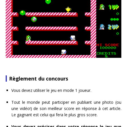
Règlement du concours
Vous devez utiliser le jeu en mode 1 joueur.
Tout le monde peut participer en publiant une photo (ou
une vidéo!) de son meilleur score en réponse à cet article.
Le gagnant est celui qui fera le plus gros score.
Vous devez préciser dans votre réponse le jeu que