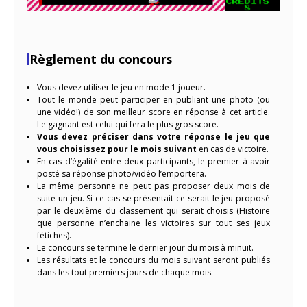
Règlement du concours
Vous devez utiliser le jeu en mode 1 joueur.
Tout le monde peut participer en publiant une photo (ou
une vidéo!) de son meilleur score en réponse à cet article.
Le gagnant est celui qui fera le plus gros score.
Vous devez préciser dans votre réponse le jeu que
vous choisissez pour le mois suivant
en cas de victoire.
En cas d’égalité entre deux participants, le premier à avoir
posté sa réponse photo/vidéo l’emportera.
La même personne ne peut pas proposer deux mois de
suite un jeu. Si ce cas se présentait ce serait le jeu proposé
par le deuxième du classement qui serait choisis (Histoire
que personne n’enchaine les victoires sur tout ses jeux
fétiches).
Le concours se termine le dernier jour du mois à minuit.
Les résultats et le concours du mois suivant seront publiés
dans les tout premiers jours de chaque mois.