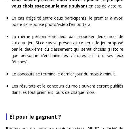
vous choisissez pour le mois suivant
en cas de victoire.
En cas d’égalité entre deux participants, le premier à avoir
posté sa réponse photo/vidéo l’emportera.
La même personne ne peut pas proposer deux mois de
suite un jeu. Si ce cas se présentait ce serait le jeu proposé
par le deuxième du classement qui serait choisis (Histoire
que personne n’enchaine les victoires sur tout ses jeux
fétiches).
Le concours se termine le dernier jour du mois à minuit.
Les résultats et le concours du mois suivant seront publiés
dans les tout premiers jours de chaque mois.
Et pour le gagnant ?
Bonne nouvelle, notre partenaire de choix, RELEC, a décidé de