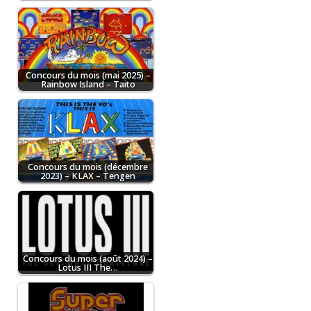
Concours du mois (mai 2025) –
Rainbow Island – Taito
Concours du mois (décembre
2023) – KLAX – Tengen
Concours du mois (août 2024) –
Lotus III The…