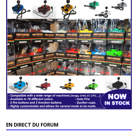
EN DIRECT DU FORUM