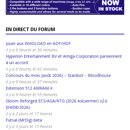
EN DIRECT DU FORUM
Jouer aux WHDLOAD en ADF/HDF
il y a 6 heures et 30 minutes
Hyperion Entertainment BV et Amiga Corporation parviennent
à un accord
il y a 6 heures et 42 minutes
Concours du mois (août 2026) – Stardust – Bloodhouse
il y a 9 heures et 37 minutes
Extension 512 AMRAM-X
il y a 9 heures et 55 minutes
Gloom Reforged ECS/AGA/RTG (2026 Astuermer) v2.0
(04/08/2026)
il y a 2 jours et 17 heures
Futsal (MrDig) beta
il y a 3 jours et 17 heures