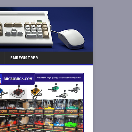
ENREGISTRER