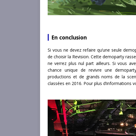
En conclusion
Si vous ne devez refaire qu’une seule dem
de choisir la Revision. Cette demoparty rass
ne verrez plus nul part ailleurs. Si vous 
chance unique de revivre une demopart
productions et de grands noms de la sce
classées en 2016. Pour plus d’informations 