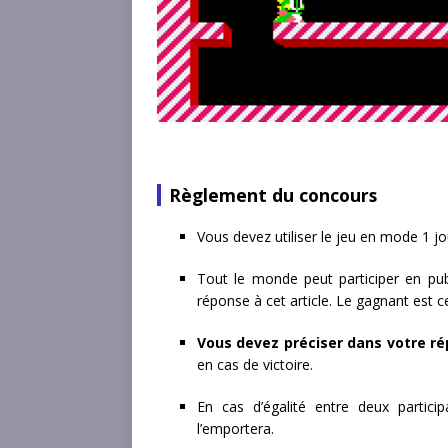
Règlement du concours
Vous devez utiliser le jeu en mode 1 jo
Tout le monde peut participer en pub
réponse à cet article. Le gagnant est ce
Vous devez préciser dans votre ré
en cas de victoire.
En cas d’égalité entre deux partici
l’emportera.