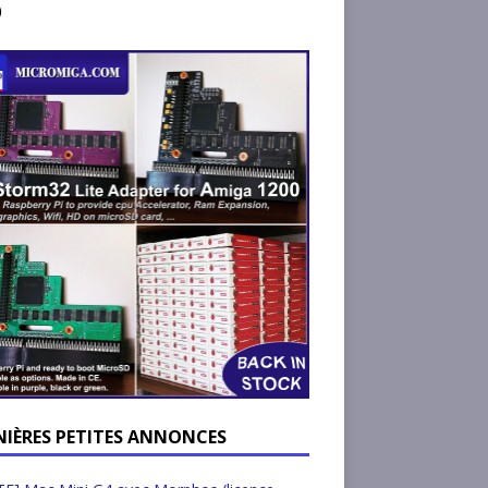
)
NIÈRES PETITES ANNONCES