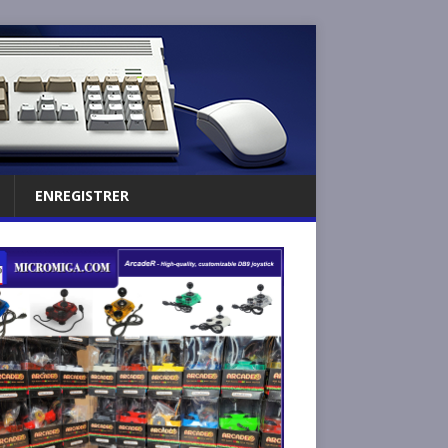
ENREGISTRER