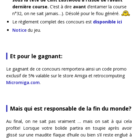
dernière course.
C’est à dire
avant
d’entamer la course
n°32, on ne sait jamais…). Désolé pour le flou généré.
Le règlement complet des concours est
disponible ici
Notice
du jeu.
Et pour le gagnant:
Le gagnant de ce concours remportera ainsi un code promo
exclusif de 5% valable sur le store Amiga et retrocomputing
Micromiga.com
.
Mais qui est responsable de la fin du monde?
Au final, on ne sait pas vraiment … mais on sait à qui cela
profite! Lorsque votre bolide partira en toupie après avoir
glissé sur une maudite flaque d’huile ou bien s’il reste englué à