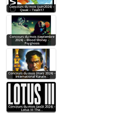
Concours du mois (juin2024) –
Qwak – Team17
Concours du mois (septembre
2024) – Blood Money -
Psygnosis
Concours du mois (mars 2024) –
International Karate…
Concours du mois (août 2024) –
Lotus III The…