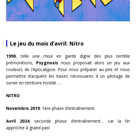
Le jeu du mois d’avril: Nitro
1990
, telle une mise en garde digne des plus terrible
prémonitions,
Psygnosis
nous proposait alors un jeu aux
couleurs de l’Apocalypse. Pour nous préparer au pire et nous
permettre d’acquérir les bases nécessaires à un pilotage de
survie en territoire hostile …
NITRO
Novembre 2019
: 1ère phase d’entraînement.
Avril 2024
: seconde phase d’entraînement… car la fin
approche à grand pas!