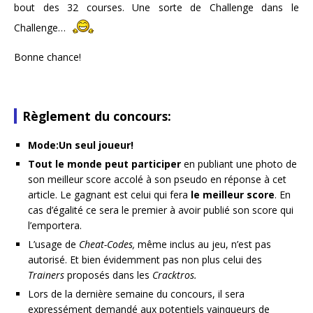
bout des 32 courses. Une sorte de Challenge dans le
Challenge…
Bonne chance!
Règlement du concours:
Mode:Un seul joueur!
Tout le monde peut participer
en publiant une photo de
son meilleur score accolé à son pseudo en réponse à cet
article. Le gagnant est celui qui fera
le meilleur score
. En
cas d’égalité ce sera le premier à avoir publié son score qui
l’emportera.
L’usage de
Cheat-Codes,
même inclus au jeu, n’est pas
autorisé. Et bien évidemment pas non plus celui des
Trainers
proposés dans les
Cracktros.
Lors de la dernière semaine du concours, il sera
expressément demandé aux potentiels vainqueurs de