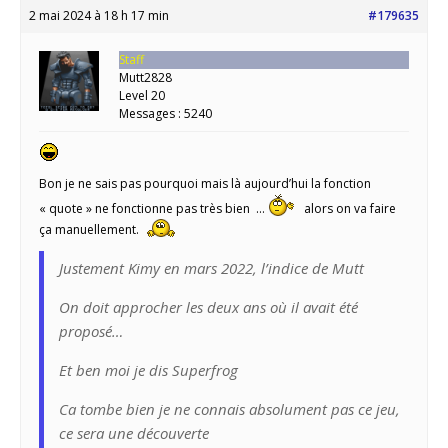
2 mai 2024 à 18 h 17 min
#179635
Staff
Mutt2828
Level 20
Messages : 5240
Bon je ne sais pas pourquoi mais là aujourd’hui la fonction
« quote » ne fonctionne pas très bien …
alors on va faire
ça manuellement.
Justement Kimy en mars 2022, l’indice de Mutt
On doit approcher les deux ans où il avait été
proposé…
Et ben moi je dis Superfrog
Ca tombe bien je ne connais absolument pas ce jeu,
ce sera une découverte