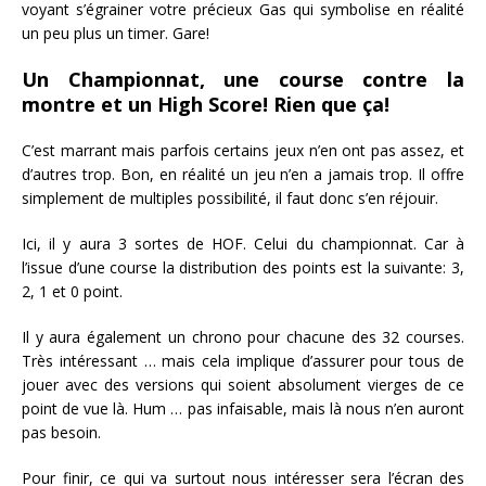
voyant s’égrainer votre précieux Gas qui symbolise en réalité
un peu plus un timer. Gare!
Un Championnat, une course contre la
montre et un High Score! Rien que ça!
C’est marrant mais parfois certains jeux n’en ont pas assez, et
d’autres trop. Bon, en réalité un jeu n’en a jamais trop. Il offre
simplement de multiples possibilité, il faut donc s’en réjouir.
Ici, il y aura 3 sortes de HOF. Celui du championnat. Car à
l’issue d’une course la distribution des points est la suivante: 3,
2, 1 et 0 point.
Il y aura également un chrono pour chacune des 32 courses.
Très intéressant … mais cela implique d’assurer pour tous de
jouer avec des versions qui soient absolument vierges de ce
point de vue là. Hum … pas infaisable, mais là nous n’en auront
pas besoin.
Pour finir, ce qui va surtout nous intéresser sera l’écran des