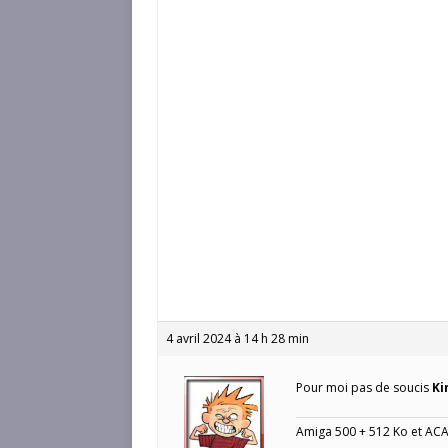
4 avril 2024 à 14 h 28 min
Pour moi pas de soucis
Ki
Amiga 500 + 512 Ko et AC