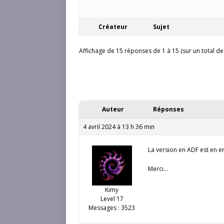
Créateur
Sujet
Affichage de 15 réponses de 1 à 15 (sur un total de
Auteur
Réponses
4 avril 2024 à 13 h 36 min
La version en ADF est en e
Merci…
Kimy
Level 17
Messages : 3523