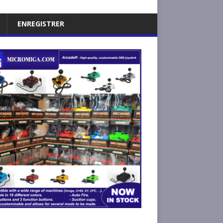
ENREGISTRER