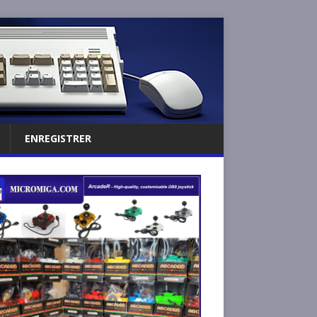
ENREGISTRER