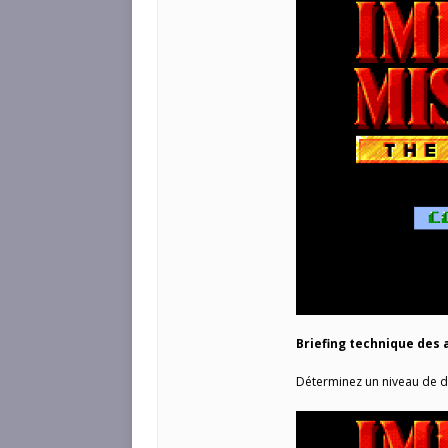
Briefing technique des 
Déterminez un niveau de di