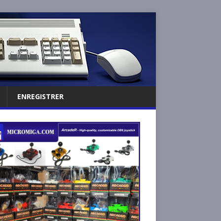
ENREGISTRER