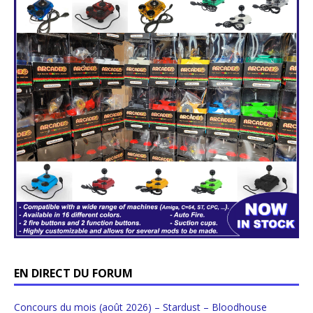
EN DIRECT DU FORUM
Concours du mois (août 2026) – Stardust – Bloodhouse