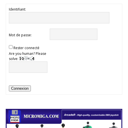
Identifiant:
Mot de passe:
Rester connecté
Are you human? Please
solve:
Connexion