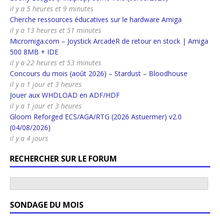
il y a 5 heures et 9 minutes
Cherche ressources éducatives sur le hardware Amiga
il y a 13 heures et 51 minutes
Micromiga.com – Joystick ArcadeR de retour en stock | Amiga
500 8MB + IDE
il y a 22 heures et 53 minutes
Concours du mois (août 2026) – Stardust – Bloodhouse
il y a 1 jour et 3 heures
Jouer aux WHDLOAD en ADF/HDF
il y a 1 jour et 3 heures
Gloom Reforged ECS/AGA/RTG (2026 Astuermer) v2.0
(04/08/2026)
il y a 4 jours
RECHERCHER SUR LE FORUM
SONDAGE DU MOIS