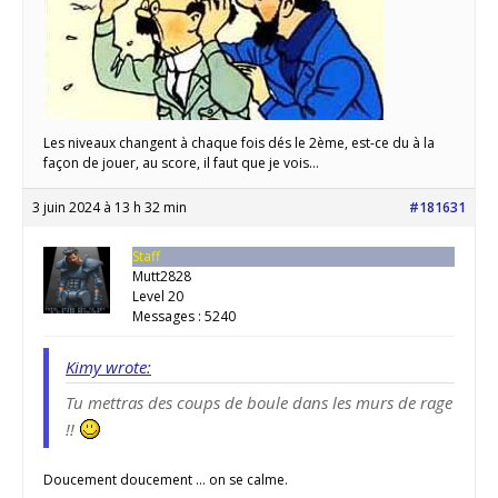
Les niveaux changent à chaque fois dés le 2ème, est-ce du à la
façon de jouer, au score, il faut que je vois…
3 juin 2024 à 13 h 32 min
#181631
Staff
Mutt2828
Level 20
Messages : 5240
Kimy wrote:
Tu mettras des coups de boule dans les murs de rage
!!
Doucement doucement … on se calme.