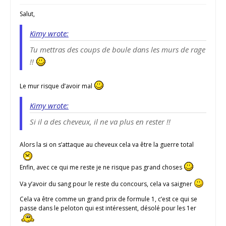
Salut,
Kimy wrote:
Tu mettras des coups de boule dans les murs de rage
!!
Le mur risque d’avoir mal
Kimy wrote:
Si il a des cheveux, il ne va plus en rester !!
Alors la si on s’attaque au cheveux cela va être la guerre total
Enfin, avec ce qui me reste je ne risque pas grand choses
Va y’avoir du sang pour le reste du concours, cela va saigner
Cela va être comme un grand prix de formule 1, c’est ce qui se
passe dans le peloton qui est intéressent, désolé pour les 1er