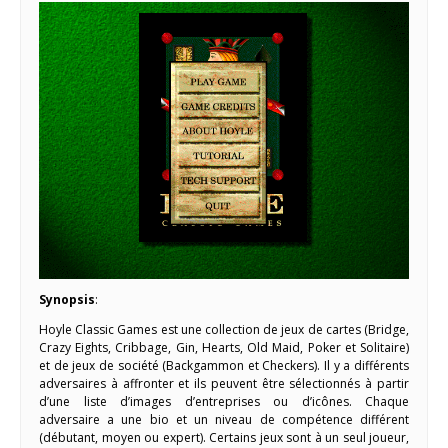
Synopsis
:
Hoyle Classic Games est une collection de jeux de cartes (Bridge,
Crazy Eights, Cribbage, Gin, Hearts, Old Maid, Poker et Solitaire)
et de jeux de société (Backgammon et Checkers). Il y a différents
adversaires à affronter et ils peuvent être sélectionnés à partir
d’une liste d’images d’entreprises ou d’icônes. Chaque
adversaire a une bio et un niveau de compétence différent
(débutant, moyen ou expert). Certains jeux sont à un seul joueur,