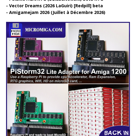
Vector Dreams (2026 LaGuiri) [Redpill] beta
Amigamejam 2026 (Juillet à Décembre 2026)