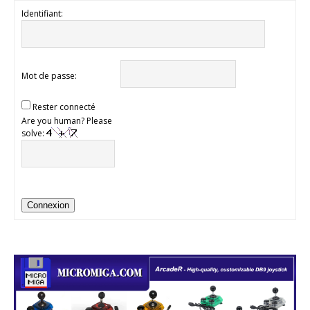
Identifiant:
Mot de passe:
Rester connecté
Are you human? Please
solve:
Connexion