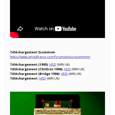
Téléchargement Scummvm
:
https://www.amigafrance.com/forums/topic/scummvm/
Téléchargement (1995)
:
HDD
(WIN UK)
Téléchargement (Children 1996)
:
HDD
(WIN UK)
Téléchargement (Bridge 1996)
:
HDD
(WIN UK)
Téléchargement
:
HDD
(WIN UK)