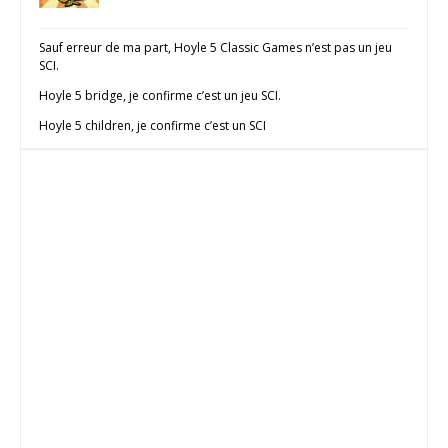
Sauf erreur de ma part, Hoyle 5 Classic Games n’est pas un jeu
SCI.
Hoyle 5 bridge, je confirme c’est un jeu SCI.
Hoyle 5 children, je confirme c’est un SCI