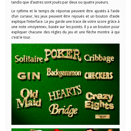
tandis que d’autres sont joués par deux ou quatre joueurs.
Le rythme et le temps de réponse peuvent être ajustés à l’aide
d’un curseur, les jeux peuvent être rejoués et un bouton d’aide
explique l’interface. Le jeu garde une trace de votre score grâce à
une note «moyenne», basée sur les points. Il y a un bouton pour
expliquer chacune des règles du jeu et une flèche montre à qui
c’est le tour.