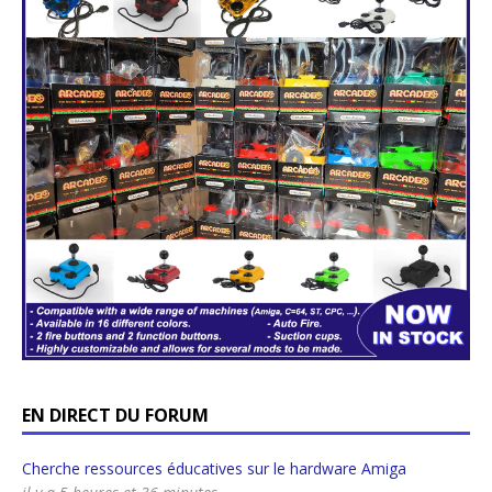
EN DIRECT DU FORUM
Cherche ressources éducatives sur le hardware Amiga