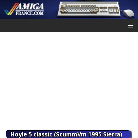
Hoyle 5 classic (ScummVm 1995 Sierra)