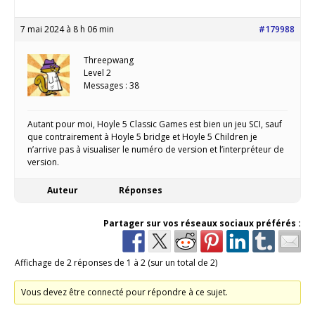
7 mai 2024 à 8 h 06 min
#179988
Threepwang
Level 2
Messages : 38
Autant pour moi, Hoyle 5 Classic Games est bien un jeu SCI, sauf
que contrairement à Hoyle 5 bridge et Hoyle 5 Children je
n’arrive pas à visualiser le numéro de version et l’interpréteur de
version.
Auteur
Réponses
Partager sur vos réseaux sociaux préférés :
Affichage de 2 réponses de 1 à 2 (sur un total de 2)
Vous devez être connecté pour répondre à ce sujet.