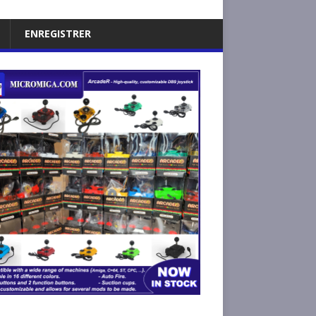
ENREGISTRER