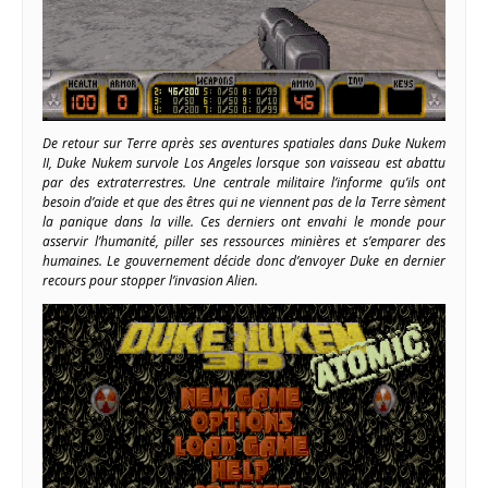
De retour sur Terre après ses aventures spatiales dans Duke Nukem
II, Duke Nukem survole Los Angeles lorsque son vaisseau est abattu
par des extraterrestres. Une centrale militaire l’informe qu’ils ont
besoin d’aide et que des êtres qui ne viennent pas de la Terre sèment
la panique dans la ville. Ces derniers ont envahi le monde pour
asservir l’humanité, piller ses ressources minières et s’emparer des
humaines. Le gouvernement décide donc d’envoyer Duke en dernier
recours pour stopper l’invasion Alien.