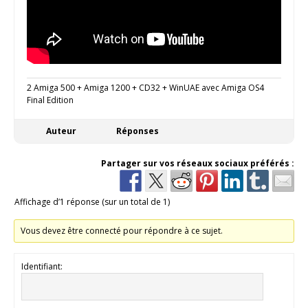
2 Amiga 500 + Amiga 1200 + CD32 + WinUAE avec Amiga OS4
Final Edition
Auteur
Réponses
Partager sur vos réseaux sociaux préférés :
Affichage d’1 réponse (sur un total de 1)
Vous devez être connecté pour répondre à ce sujet.
Identifiant: