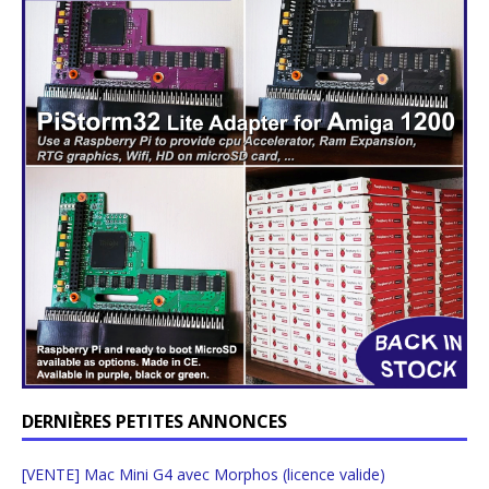
DERNIÈRES PETITES ANNONCES
[VENTE] Mac Mini G4 avec Morphos (licence valide)