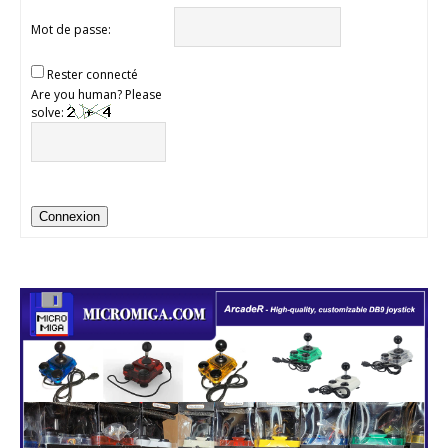
Mot de passe:
Rester connecté
Are you human? Please
solve:
Connexion