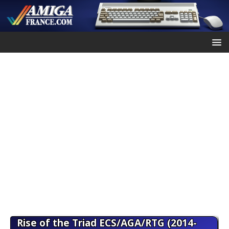
Rise of the Triad ECS/AGA/RTG (2014-