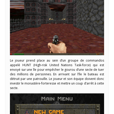
Le joueur prend place au sein d’un groupe de commandos
appelé HUNT (High-risk United Nations Task-force) qui est
envoyé sur une île pour empêcher le gourou d’une secte de tuer
des millions de personnes. En arrivant sur l’île le bateau est
détruit par une patrouille. Le joueur et son équipe doivent donc
investir le monastère-forteresse et mettre un coup d’arrêt à cette
secte.