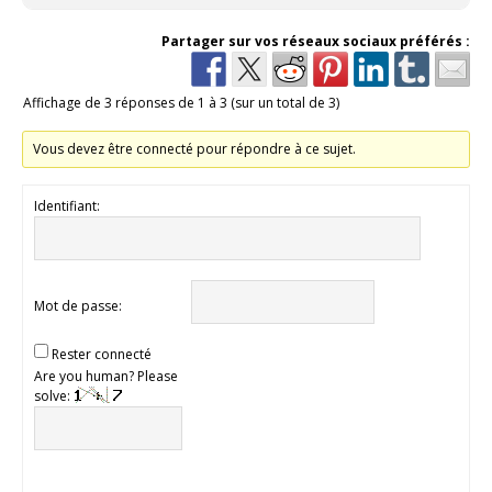
Partager sur vos réseaux sociaux préférés :
Affichage de 3 réponses de 1 à 3 (sur un total de 3)
Vous devez être connecté pour répondre à ce sujet.
Identifiant:
Mot de passe:
Rester connecté
Are you human? Please
solve: