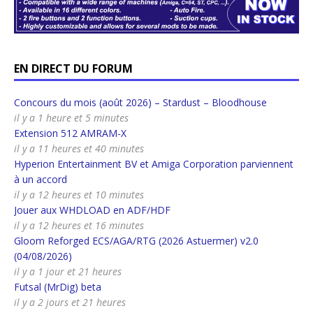
EN DIRECT DU FORUM
Concours du mois (août 2026) – Stardust – Bloodhouse
il y a 1 heure et 5 minutes
Extension 512 AMRAM-X
il y a 11 heures et 40 minutes
Hyperion Entertainment BV et Amiga Corporation parviennent
à un accord
il y a 12 heures et 10 minutes
Jouer aux WHDLOAD en ADF/HDF
il y a 12 heures et 16 minutes
Gloom Reforged ECS/AGA/RTG (2026 Astuermer) v2.0
(04/08/2026)
il y a 1 jour et 21 heures
Futsal (MrDig) beta
il y a 2 jours et 21 heures