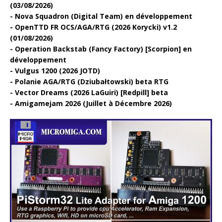
(03/08/2026)
Nova Squadron (Digital Team) en développement
OpenTTD FR OCS/AGA/RTG (2026 Korycki) v1.2
(01/08/2026)
Operation Backstab (Fancy Factory) [Scorpion] en
développement
Vulgus 1200 (2026 JOTD)
Polanie AGA/RTG (Dziubałtowski) beta RTG
Vector Dreams (2026 LaGuiri) [Redpill] beta
Amigamejam 2026 (Juillet à Décembre 2026)