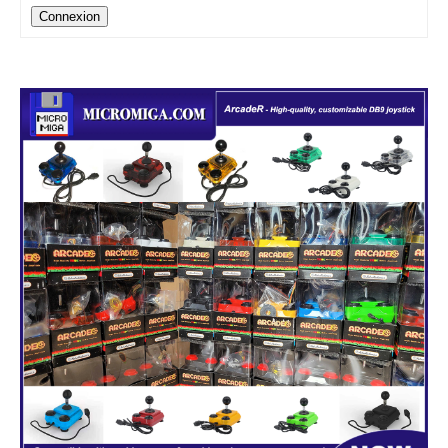
Connexion