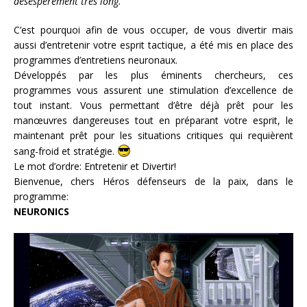
désespérément très long.
C’est pourquoi afin de vous occuper, de vous divertir mais
aussi d’entretenir votre esprit tactique, a été mis en place des
programmes d’entretiens neuronaux.
Développés par les plus éminents chercheurs, ces
programmes vous assurent une stimulation d’excellence de
tout instant. Vous permettant d’être déjà prêt pour les
manœuvres dangereuses tout en préparant votre esprit, le
maintenant prêt pour les situations critiques qui requièrent
sang-froid et stratégie.
Le mot d’ordre: Entretenir et Divertir!
Bienvenue, chers Héros défenseurs de la paix, dans le
programme:
NEURONICS