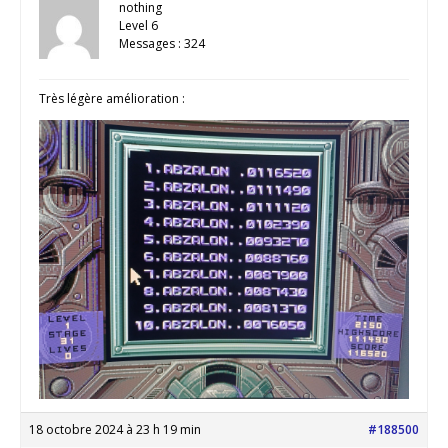
nothing
Level 6
Messages : 324
Très légère amélioration :
18 octobre 2024 à 23 h 19 min
#188500