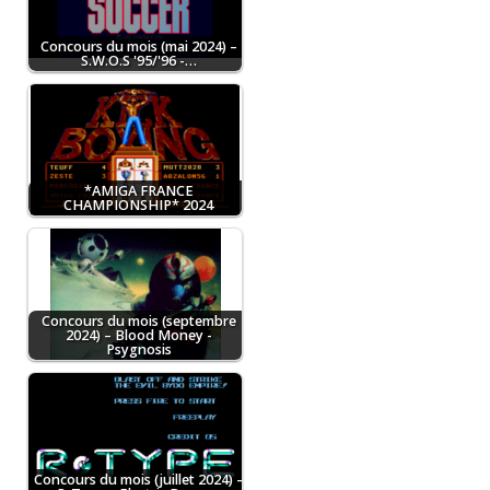
Concours du mois (mai 2024) –
S.W.O.S '95/'96 -…
*AMIGA FRANCE
CHAMPIONSHIP* 2024
Concours du mois (septembre
2024) – Blood Money -
Psygnosis
Concours du mois (juillet 2024) –