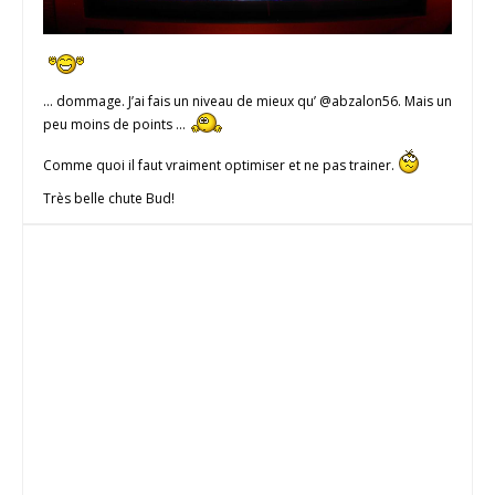
… dommage. J’ai fais un niveau de mieux qu’ @abzalon56. Mais un
peu moins de points …
Comme quoi il faut vraiment optimiser et ne pas trainer.
Très belle chute Bud!