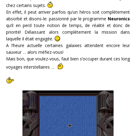
chez certains sujets.
En effet, il peut arriver parfois qu’un héros soit complètement
absorbé et disons-le: passionné par le programme
Neuronics
qu’il en perd toute notion de temps, de réalité et donc de
priorité! Délaissant alors complètement la mission dans
laquelle il était engagée.
A l’heure actuelle certaines galaxies attendent encore leur
sauveur … alors méfiez-vous!
Mais bon, que voulez-vous, faut bien s’occuper durant ces long
voyages interstellaires …