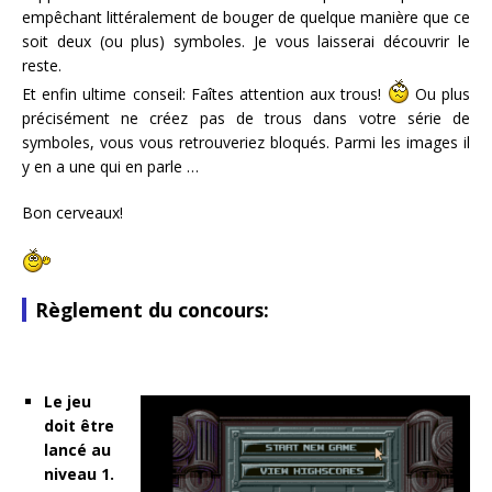
empêchant littéralement de bouger de quelque manière que ce
soit deux (ou plus) symboles. Je vous laisserai découvrir le
reste.
Et enfin ultime conseil: Faîtes attention aux trous!
Ou plus
précisément ne créez pas de trous dans votre série de
symboles, vous vous retrouveriez bloqués. Parmi les images il
y en a une qui en parle …
Bon cerveaux!
Règlement du concours:
Le jeu
doit être
lancé au
niveau 1.