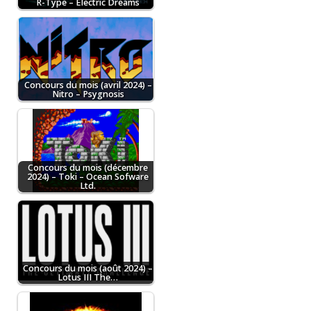
R-Type – Electric Dreams
Concours du mois (avril 2024) –
Nitro – Psygnosis
Concours du mois (décembre
2024) – Toki – Ocean Sofware
Ltd.
Concours du mois (août 2024) –
Lotus III The…