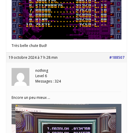
Très belle chute Bud!
19 octobre 2024 à 7 h 28 min
#188507
nothing
Level 6
Messages : 324
Encore un peu mieux …