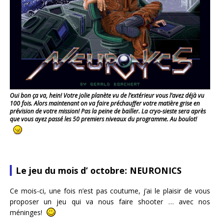
Oui bon ça va, hein! Votre jolie planète vu de l’extérieur vous l’avez déjà vu
100 fois. Alors maintenant on va faire préchauffer votre matière grise en
prévision de votre mission! Pas la peine de bailler. La cryo-sieste sera après
que vous ayez passé les 50 premiers niveaux du programme. Au boulot!
Le jeu du mois d’ octobre:
NEURONICS
Ce mois-ci, une fois n’est pas coutume, j’ai le plaisir de vous
proposer un jeu qui va nous faire shooter … avec nos
méninges!