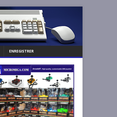
ENREGISTRER