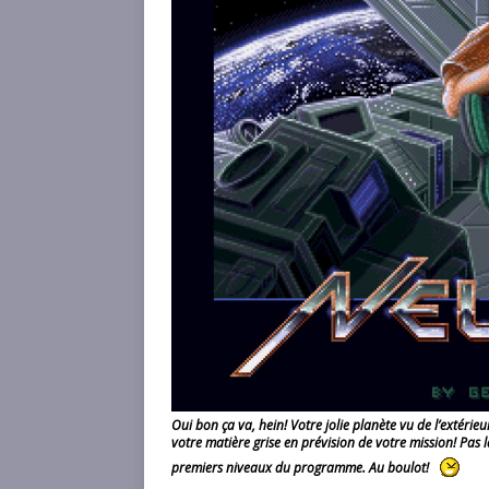
Oui bon ça va, hein! Votre jolie planète vu de l’extérie
votre matière grise en prévision de votre mission! Pas l
premiers niveaux du programme. Au boulot!